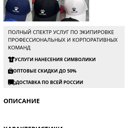
ПОЛНЫЙ СПЕКТР УСЛУГ ПО ЭКИПИРОВКЕ
ПРОФЕССИОНАЛЬНЫХ И КОРПОРАТИВНЫХ
КОМАНД
УСЛУГИ НАНЕСЕНИЯ СИМВОЛИКИ
ОПТОВЫЕ СКИДКИ ДО 50%
ДОСТАВКА ПО ВСЕЙ РОССИИ
ОПИСАНИЕ