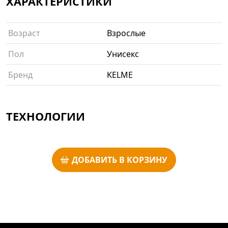
ХАРАКТЕРИСТИКИ
Возраст
Взрослые
Пол
Унисекс
Бренд
KELME
ТЕХНОЛОГИИ
ДОБАВИТЬ В КОРЗИНУ