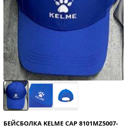
БЕЙСБОЛКА KELME CAP 8101MZ5007-