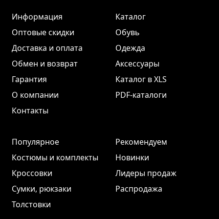
Информация
Каталог
Оптовые скидки
Обувь
Доставка и оплата
Одежда
Обмен и возврат
Аксессуары
Гарантия
Каталог в XLS
О компании
PDF-каталоги
Контакты
Популярное
Рекомендуем
Костюмы и комплекты
Новинки
Кроссовки
Лидеры продаж
Сумки, рюкзаки
Распродажа
Толстовки