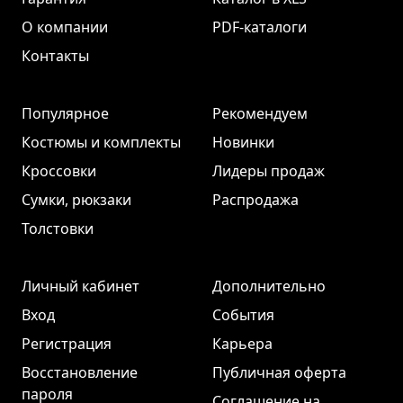
О компании
PDF-каталоги
Контакты
Популярное
Рекомендуем
Костюмы и комплекты
Новинки
Кроссовки
Лидеры продаж
Сумки, рюкзаки
Распродажа
Толстовки
Личный кабинет
Дополнительно
Вход
События
Регистрация
Карьера
Восстановление
Публичная оферта
пароля
Соглашение на