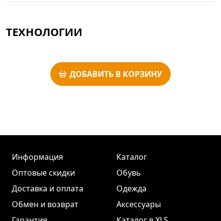
ТЕХНОЛОГИИ
ДОБАВИТЬ В КОРЗИНУ
Информация
Каталог
Оптовые скидки
Обувь
Доставка и оплата
Одежда
Обмен и возврат
Аксессуары
Гарантия
Каталог в XLS