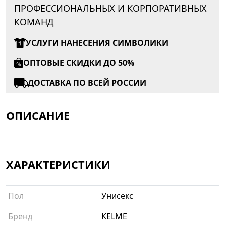
ПРОФЕССИОНАЛЬНЫХ И КОРПОРАТИВНЫХ
КОМАНД
УСЛУГИ НАНЕСЕНИЯ СИМВОЛИКИ
ОПТОВЫЕ СКИДКИ ДО 50%
ДОСТАВКА ПО ВСЕЙ РОССИИ
ОПИСАНИЕ
ХАРАКТЕРИСТИКИ
Пол
Унисекс
Бренд
KELME