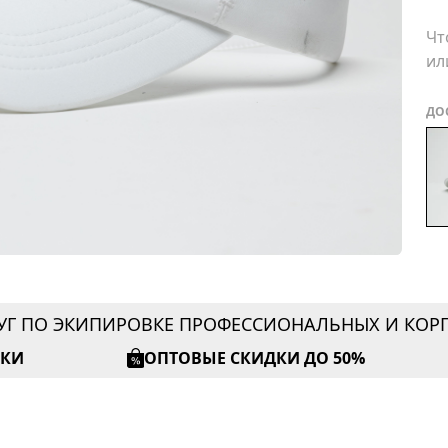
Чт
ил
ДО
УГ ПО ЭКИПИРОВКЕ ПРОФЕССИОНАЛЬНЫХ И КО
ИКИ
ОПТОВЫЕ СКИДКИ ДО 50%