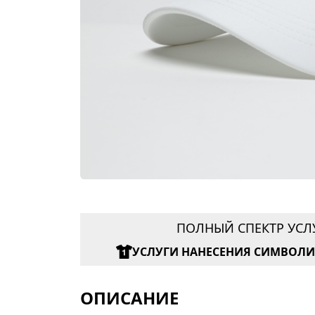
ПОЛНЫЙ СПЕКТР УСЛ
УСЛУГИ НАНЕСЕНИЯ СИМВОЛ
ОПИСАНИЕ