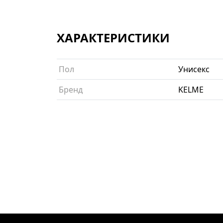
ХАРАКТЕРИСТИКИ
Пол
Унисекс
Бренд
KELME