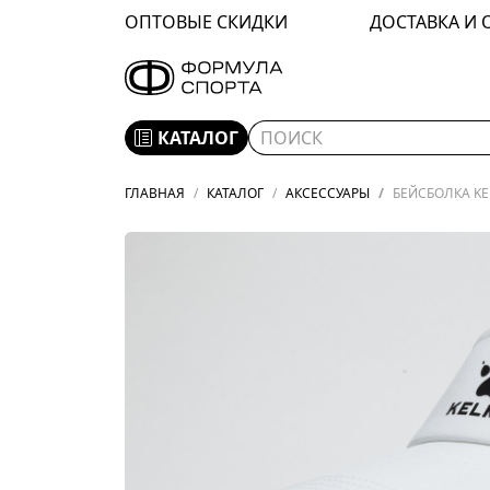
ОПТОВЫЕ СКИДКИ
ДОСТАВКА И 
КАТАЛОГ
ГЛАВНАЯ
КАТАЛОГ
АКСЕССУАРЫ
БЕЙСБОЛКА KE