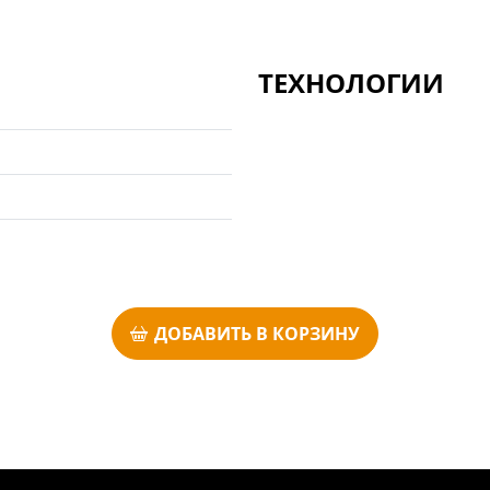
ТЕХНОЛОГИИ
ДОБАВИТЬ В КОРЗИНУ