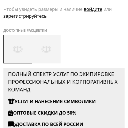
Чтобы увидеть размеры и наличие
войдите
или
зарегистрируйтесь
ДОСТУПНЫЕ РАСЦВЕТКИ
ПОЛНЫЙ СПЕКТР УСЛУГ ПО ЭКИПИРОВКЕ
ПРОФЕССИОНАЛЬНЫХ И КОРПОРАТИВНЫХ
КОМАНД
УСЛУГИ НАНЕСЕНИЯ СИМВОЛИКИ
ОПТОВЫЕ СКИДКИ ДО 50%
ДОСТАВКА ПО ВСЕЙ РОССИИ