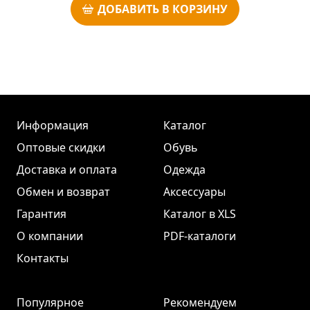
ДОБАВИТЬ В КОРЗИНУ
Информация
Каталог
Оптовые скидки
Обувь
Доставка и оплата
Одежда
Обмен и возврат
Аксессуары
Гарантия
Каталог в XLS
О компании
PDF-каталоги
Контакты
Популярное
Рекомендуем