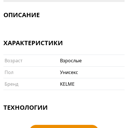
ОПИСАНИЕ
ХАРАКТЕРИСТИКИ
Возраст
Взрослые
Пол
Унисекс
Бренд
KELME
ТЕХНОЛОГИИ