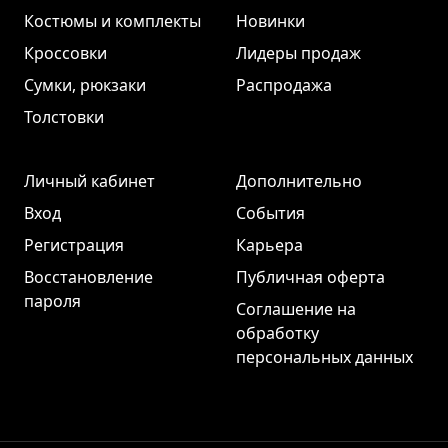
Костюмы и комплекты
Новинки
Кроссовки
Лидеры продаж
Сумки, рюкзаки
Распродажа
Толстовки
Личный кабинет
Дополнительно
Вход
События
Регистрация
Карьера
Восстановление
Публичная оферта
пароля
Соглашение на
обработку
персональных данных