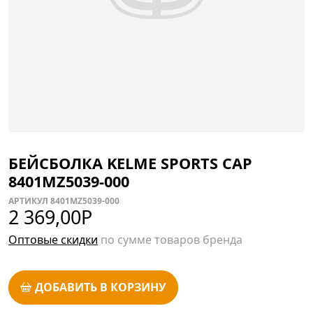
БЕЙСБОЛКА KELME SPORTS CAP
8401MZ5039-000
АРТИКУЛ 8401MZ5039-000
2 369,00
Р
Оптовые скидки
по сумме товаров бренда
ДОБАВИТЬ В КОРЗИНУ