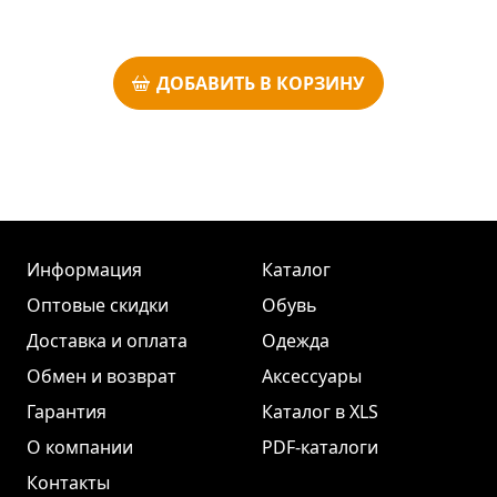
ДОБАВИТЬ В КОРЗИНУ
Информация
Каталог
Оптовые скидки
Обувь
Доставка и оплата
Одежда
Обмен и возврат
Аксессуары
Гарантия
Каталог в XLS
О компании
PDF-каталоги
Контакты