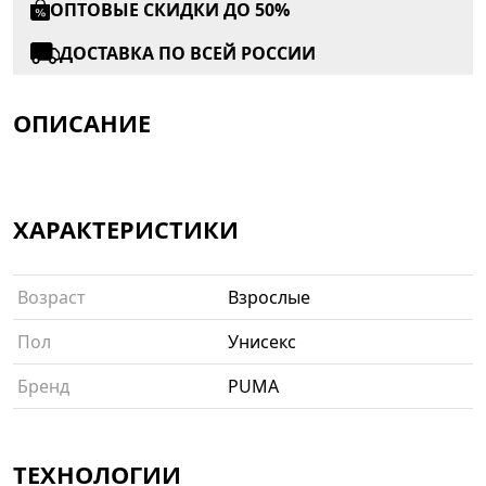
ОПТОВЫЕ СКИДКИ ДО 50%
ДОСТАВКА ПО ВСЕЙ РОССИИ
ОПИСАНИЕ
ХАРАКТЕРИСТИКИ
Возраст
Взрослые
Пол
Унисекс
Бренд
PUMA
ТЕХНОЛОГИИ