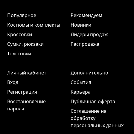
Популярное
Рекомендуем
Костюмы и комплекты
Новинки
Кроссовки
Лидеры продаж
Сумки, рюкзаки
Распродажа
Толстовки
Личный кабинет
Дополнительно
Вход
События
Регистрация
Карьера
Восстановление
Публичная оферта
пароля
Соглашение на
обработку
персональных данных