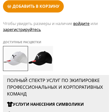
ДОБАВИТЬ В КОРЗИНУ
Чтобы увидеть размеры и наличие
войдите
или
зарегистрируйтесь
ДОСТУПНЫЕ РАСЦВЕТКИ
ПОЛНЫЙ СПЕКТР УСЛУГ ПО ЭКИПИРОВКЕ
ПРОФЕССИОНАЛЬНЫХ И КОРПОРАТИВНЫХ
КОМАНД
УСЛУГИ НАНЕСЕНИЯ СИМВОЛИКИ