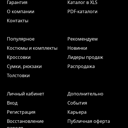
Гарантия
Каталог в XLS
О компании
PDF-каталоги
Контакты
Популярное
Рекомендуем
Костюмы и комплекты
Новинки
Кроссовки
Лидеры продаж
Сумки, рюкзаки
Распродажа
Толстовки
Личный кабинет
Дополнительно
Вход
События
Регистрация
Карьера
Восстановление
Публичная оферта