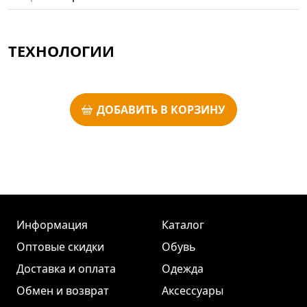
ТЕХНОЛОГИИ
ДОБАВИТЬ В КОРЗИНУ
Информация
Каталог
Оптовые скидки
Обувь
Доставка и оплата
Одежда
Обмен и возврат
Аксессуары