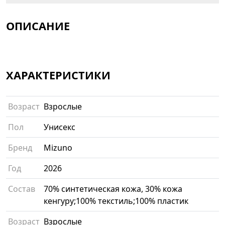
ОПИСАНИЕ
ХАРАКТЕРИСТИКИ
Возраст
Взрослые
Пол
Унисекс
Бренд
Mizuno
Год
2026
Состав
70% синтетическая кожа, 30% кожа
кенгуру;100% текстиль;100% пластик
Возраст
Взрослые