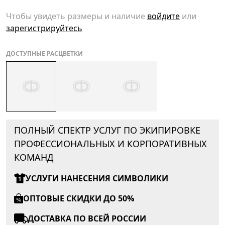
Чтобы увидеть размеры и наличие
войдите
или
зарегистрируйтесь
ДОСТУПНЫЕ РАСЦВЕТКИ
ПОЛНЫЙ СПЕКТР УСЛУГ ПО ЭКИПИРОВКЕ
ПРОФЕССИОНАЛЬНЫХ И КОРПОРАТИВНЫХ
КОМАНД
УСЛУГИ НАНЕСЕНИЯ СИМВОЛИКИ
ОПТОВЫЕ СКИДКИ ДО 50%
ДОСТАВКА ПО ВСЕЙ РОССИИ