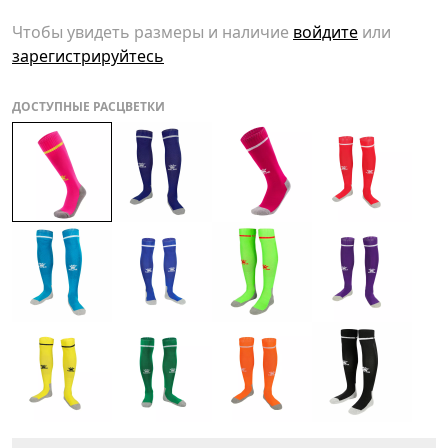
Чтобы увидеть размеры и наличие
войдите
или
зарегистрируйтесь
ДОСТУПНЫЕ РАСЦВЕТКИ