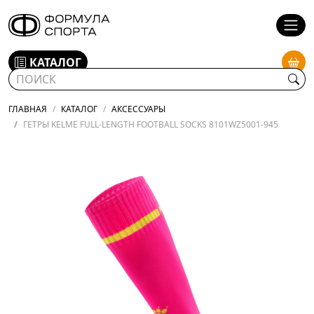
КАТАЛОГ
ГЛАВНАЯ
КАТАЛОГ
АКСЕССУАРЫ
ГЕТРЫ KELME FULL-LENGTH FOOTBALL SOCKS 8101WZ5001-945