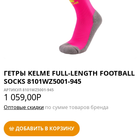
ГЕТРЫ KELME FULL-LENGTH FOOTBALL
SOCKS 8101WZ5001-945
АРТИКУЛ 8101WZ5001-945
1 059,00
Р
Оптовые скидки
по сумме товаров бренда
ДОБАВИТЬ В КОРЗИНУ