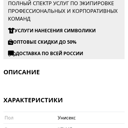
ПОЛНЫЙ СПЕКТР УСЛУГ ПО ЭКИПИРОВКЕ
ПРОФЕССИОНАЛЬНЫХ И КОРПОРАТИВНЫХ
КОМАНД
УСЛУГИ НАНЕСЕНИЯ СИМВОЛИКИ
ОПТОВЫЕ СКИДКИ ДО 50%
ДОСТАВКА ПО ВСЕЙ РОССИИ
ОПИСАНИЕ
ХАРАКТЕРИСТИКИ
Пол
Унисекс