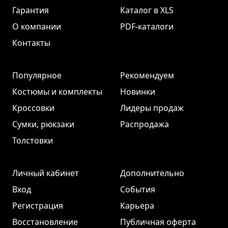
Гарантия
Каталог в XLS
О компании
PDF-каталоги
Контакты
Популярное
Рекомендуем
Костюмы и комплекты
Новинки
Кроссовки
Лидеры продаж
Сумки, рюкзаки
Распродажа
Толстовки
Личный кабинет
Дополнительно
Вход
События
Регистрация
Карьера
Восстановление
Публичная оферта