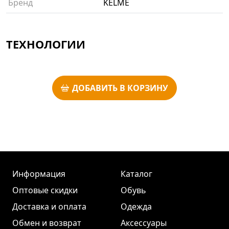
Бренд
KELME
ТЕХНОЛОГИИ
ДОБАВИТЬ В КОРЗИНУ
Информация
Каталог
Оптовые скидки
Обувь
Доставка и оплата
Одежда
Обмен и возврат
Аксессуары