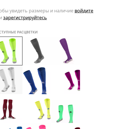
обы увидеть размеры и наличие
войдите
и
зарегистрируйтесь
СТУПНЫЕ РАСЦВЕТКИ