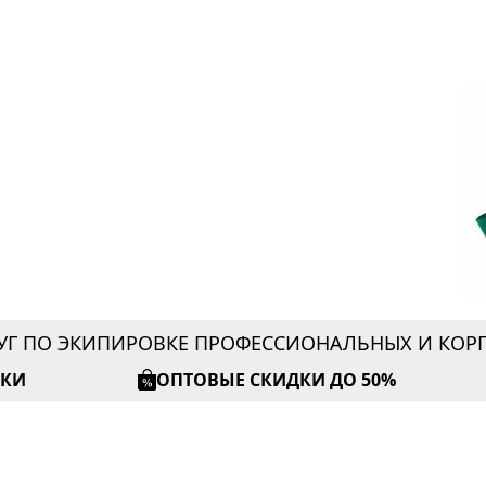
УГ ПО ЭКИПИРОВКЕ ПРОФЕССИОНАЛЬНЫХ И КО
ИКИ
ОПТОВЫЕ СКИДКИ ДО 50%