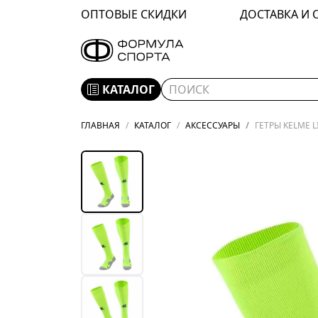
ОПТОВЫЕ СКИДКИ
ДОСТАВКА И 
КАТАЛОГ
ГЛАВНАЯ
КАТАЛОГ
АКСЕССУАРЫ
ГЕТРЫ KELME L