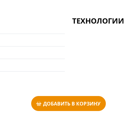
ТЕХНОЛОГИИ
ДОБАВИТЬ В КОРЗИНУ