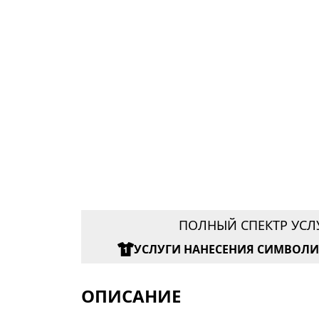
ПОЛНЫЙ СПЕКТР УСЛ
УСЛУГИ НАНЕСЕНИЯ СИМВОЛ
ОПИСАНИЕ