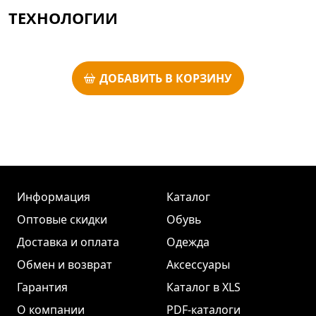
ТЕХНОЛОГИИ
ДОБАВИТЬ В КОРЗИНУ
Информация
Каталог
Оптовые скидки
Обувь
Доставка и оплата
Одежда
Обмен и возврат
Аксессуары
Гарантия
Каталог в XLS
О компании
PDF-каталоги