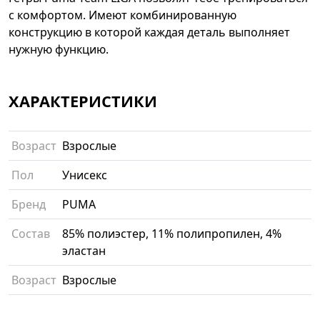
с комфортом. Имеют комбинированную
конструкцию в которой каждая деталь выполняет
нужную функцию.
ХАРАКТЕРИСТИКИ
Возраст
Взрослые
Пол
Унисекс
Бренд
PUMA
Состав
85% полиэстер, 11% полипропилен, 4%
эластан
Возраст
Взрослые