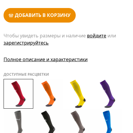
ДОБАВИТЬ В КОРЗИНУ
Чтобы увидеть размеры и наличие
войдите
или
зарегистрируйтесь
Полное описание и характеристики
ДОСТУПНЫЕ РАСЦВЕТКИ