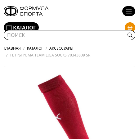
КАТАЛОГ
ГЛАВНАЯ
КАТАЛОГ
АКСЕССУАРЫ
ГЕТРЫ PUMA TEAM LIGA SOCKS 70343809 SR