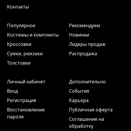
Контакты
Популярное
Рекомендуем
Костюмы и комплекты
Новинки
Кроссовки
Лидеры продаж
Сумки, рюкзаки
Распродажа
Толстовки
Личный кабинет
Дополнительно
Вход
События
Регистрация
Карьера
Восстановление
Публичная оферта
пароля
Соглашение на
обработку