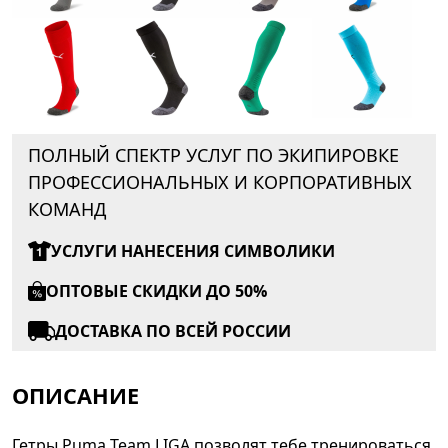
ПОЛНЫЙ СПЕКТР УСЛУГ ПО ЭКИПИРОВКЕ
ПРОФЕССИОНАЛЬНЫХ И КОРПОРАТИВНЫХ
КОМАНД
УСЛУГИ НАНЕСЕНИЯ СИМВОЛИКИ
ОПТОВЫЕ СКИДКИ ДО 50%
ДОСТАВКА ПО ВСЕЙ РОССИИ
ОПИСАНИЕ
Гетры Puma Team LIGA позволят тебе тренироваться