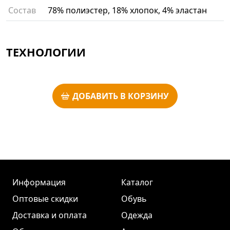
Состав
78% полиэстер, 18% хлопок, 4% эластан
ТЕХНОЛОГИИ
ДОБАВИТЬ В КОРЗИНУ
Информация
Каталог
Оптовые скидки
Обувь
Доставка и оплата
Одежда