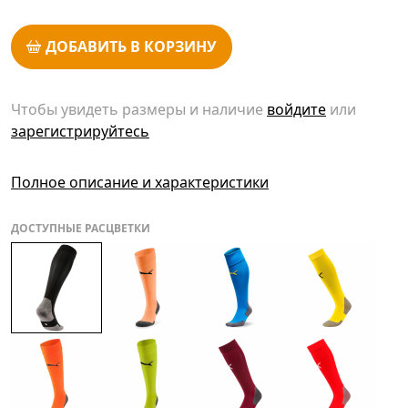
ДОБАВИТЬ В КОРЗИНУ
Чтобы увидеть размеры и наличие
войдите
или
зарегистрируйтесь
Полное описание и характеристики
ДОСТУПНЫЕ РАСЦВЕТКИ