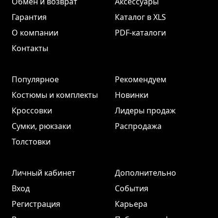
Обмен и возврат
Аксессуары
Гарантия
Каталог в XLS
О компании
PDF-каталоги
Контакты
Популярное
Рекомендуем
Костюмы и комплекты
Новинки
Кроссовки
Лидеры продаж
Сумки, рюкзаки
Распродажа
Толстовки
Личный кабинет
Дополнительно
Вход
События
Регистрация
Карьера