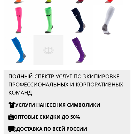
ПОЛНЫЙ СПЕКТР УСЛУГ ПО ЭКИПИРОВКЕ
ПРОФЕССИОНАЛЬНЫХ И КОРПОРАТИВНЫХ
КОМАНД
УСЛУГИ НАНЕСЕНИЯ СИМВОЛИКИ
ОПТОВЫЕ СКИДКИ ДО 50%
ДОСТАВКА ПО ВСЕЙ РОССИИ