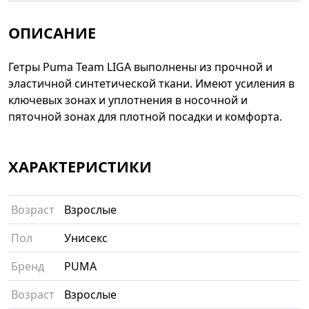
ОПИСАНИЕ
Гетры Puma Team LIGA выполнены из прочной и
эластичной синтетической ткани. Имеют усиления в
ключевых зонах и уплотнения в носочной и
пяточной зонах для плотной посадки и комфорта.
ХАРАКТЕРИСТИКИ
Возраст
Взрослые
Пол
Унисекс
Бренд
PUMA
Возраст
Взрослые