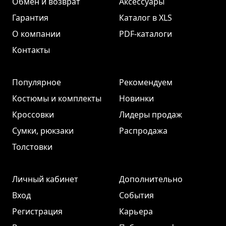
Обмен и возврат
Аксессуары
Гарантия
Каталог в XLS
О компании
PDF-каталоги
Контакты
Популярное
Рекомендуем
Костюмы и комплекты
Новинки
Кроссовки
Лидеры продаж
Сумки, рюкзаки
Распродажа
Толстовки
Личный кабинет
Дополнительно
Вход
События
Регистрация
Карьера