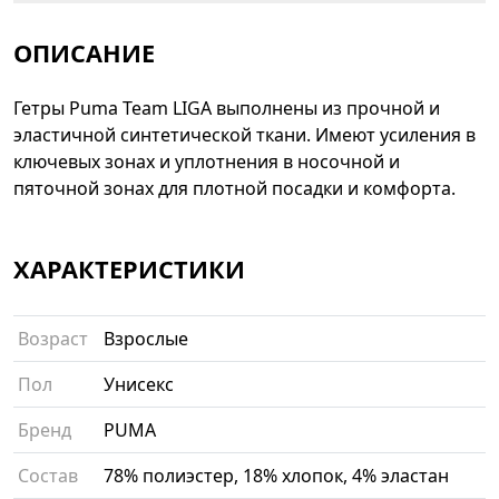
ОПИСАНИЕ
Гетры Puma Team LIGA выполнены из прочной и
эластичной синтетической ткани. Имеют усиления в
ключевых зонах и уплотнения в носочной и
пяточной зонах для плотной посадки и комфорта.
ХАРАКТЕРИСТИКИ
Возраст
Взрослые
Пол
Унисекс
Бренд
PUMA
Состав
78% полиэстер, 18% хлопок, 4% эластан