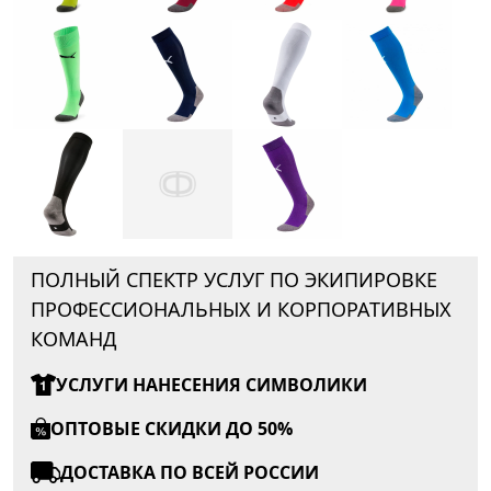
ПОЛНЫЙ СПЕКТР УСЛУГ ПО ЭКИПИРОВКЕ
ПРОФЕССИОНАЛЬНЫХ И КОРПОРАТИВНЫХ
КОМАНД
УСЛУГИ НАНЕСЕНИЯ СИМВОЛИКИ
ОПТОВЫЕ СКИДКИ ДО 50%
ДОСТАВКА ПО ВСЕЙ РОССИИ