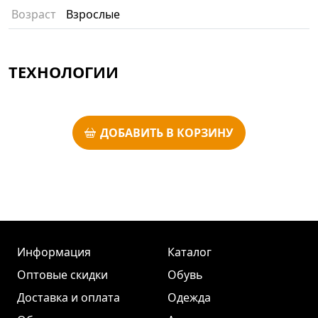
Возраст
Взрослые
ТЕХНОЛОГИИ
ДОБАВИТЬ В КОРЗИНУ
Информация
Каталог
Оптовые скидки
Обувь
Доставка и оплата
Одежда