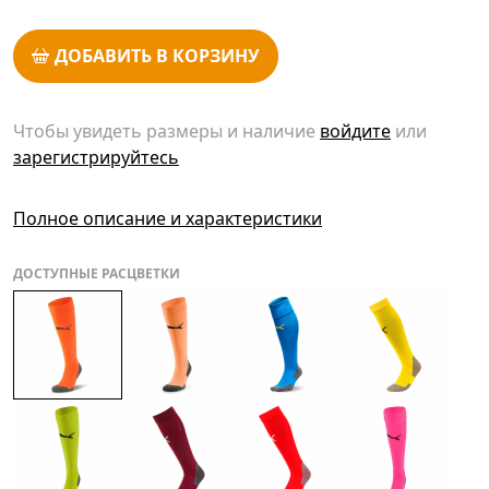
ДОБАВИТЬ В КОРЗИНУ
Чтобы увидеть размеры и наличие
войдите
или
зарегистрируйтесь
Полное описание и характеристики
ДОСТУПНЫЕ РАСЦВЕТКИ