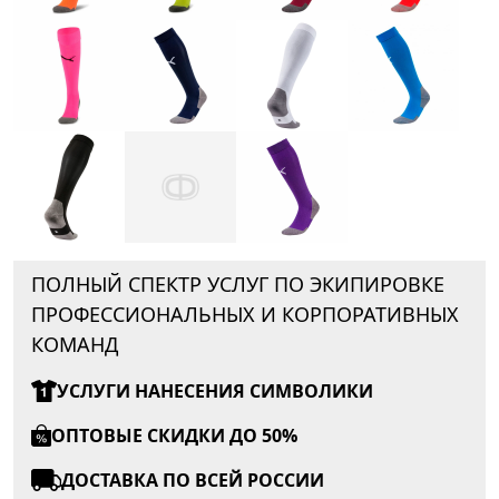
ПОЛНЫЙ СПЕКТР УСЛУГ ПО ЭКИПИРОВКЕ
ПРОФЕССИОНАЛЬНЫХ И КОРПОРАТИВНЫХ
КОМАНД
УСЛУГИ НАНЕСЕНИЯ СИМВОЛИКИ
ОПТОВЫЕ СКИДКИ ДО 50%
ДОСТАВКА ПО ВСЕЙ РОССИИ