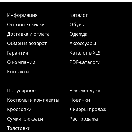
Информация
Каталог
Оптовые скидки
Обувь
Доставка и оплата
Одежда
Обмен и возврат
Аксессуары
Гарантия
Каталог в XLS
О компании
PDF-каталоги
Контакты
Популярное
Рекомендуем
Костюмы и комплекты
Новинки
Кроссовки
Лидеры продаж
Сумки, рюкзаки
Распродажа
Толстовки