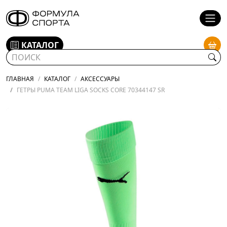
КАТАЛОГ
ГЛАВНАЯ
КАТАЛОГ
АКСЕССУАРЫ
ГЕТРЫ PUMA TEAM LIGA SOCKS CORE 70344147 SR