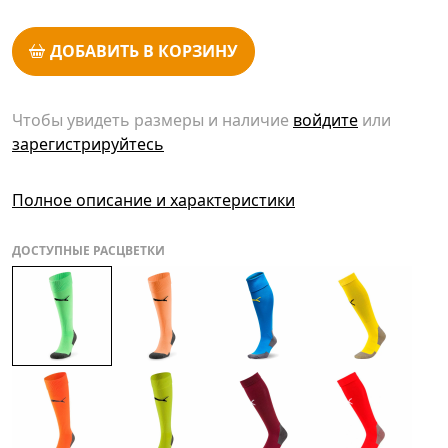
ДОБАВИТЬ В КОРЗИНУ
Чтобы увидеть размеры и наличие
войдите
или
зарегистрируйтесь
Полное описание и характеристики
ДОСТУПНЫЕ РАСЦВЕТКИ