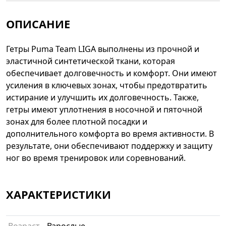
ОПИСАНИЕ
Гетры Puma Team LIGA выполнены из прочной и
эластичной синтетической ткани, которая
обеспечивает долговечность и комфорт. Они имеют
усиления в ключевых зонах, чтобы предотвратить
истирание и улучшить их долговечность. Также,
гетры имеют уплотнения в носочной и пяточной
зонах для более плотной посадки и
дополнительного комфорта во время активности. В
результате, они обеспечивают поддержку и защиту
ног во время тренировок или соревнований.
ХАРАКТЕРИСТИКИ
Возраст
Взрослые