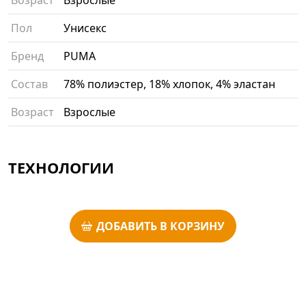
Пол
Унисекс
Бренд
PUMA
Состав
78% полиэстер, 18% хлопок, 4% эластан
Возраст
Взрослые
ТЕХНОЛОГИИ
ДОБАВИТЬ В КОРЗИНУ