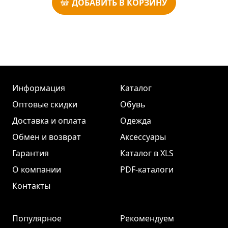
ДОБАВИТЬ В КОРЗИНУ
Информация
Каталог
Оптовые скидки
Обувь
Доставка и оплата
Одежда
Обмен и возврат
Аксессуары
Гарантия
Каталог в XLS
О компании
PDF-каталоги
Контакты
Популярное
Рекомендуем