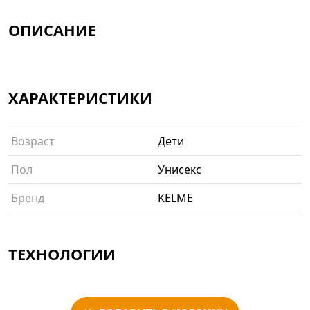
ОПИСАНИЕ
ХАРАКТЕРИСТИКИ
Возраст
Дети
Пол
Унисекс
Бренд
KELME
ТЕХНОЛОГИИ