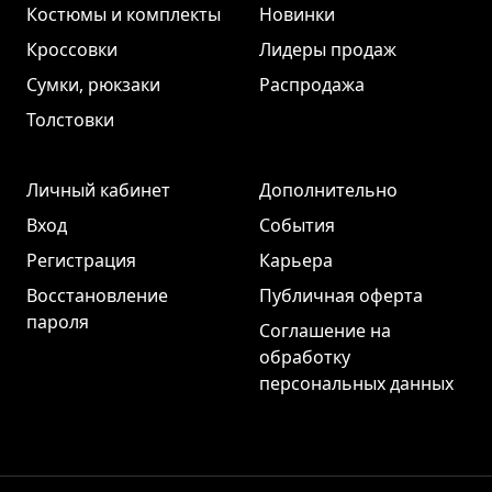
Костюмы и комплекты
Новинки
Кроссовки
Лидеры продаж
Сумки, рюкзаки
Распродажа
Толстовки
Личный кабинет
Дополнительно
Вход
События
Регистрация
Карьера
Восстановление
Публичная оферта
пароля
Соглашение на
обработку
персональных данных