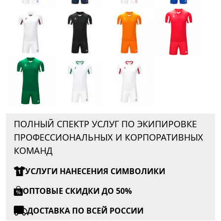
ПОЛНЫЙ СПЕКТР УСЛУГ ПО ЭКИПИРОВКЕ
ПРОФЕССИОНАЛЬНЫХ И КОРПОРАТИВНЫХ
КОМАНД
УСЛУГИ НАНЕСЕНИЯ СИМВОЛИКИ
ОПТОВЫЕ СКИДКИ ДО 50%
ДОСТАВКА ПО ВСЕЙ РОССИИ