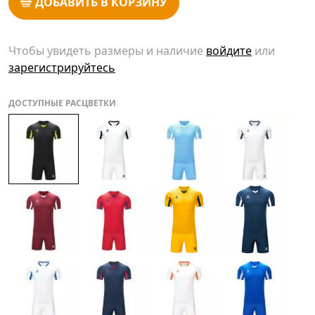
ДОБАВИТЬ В КОРЗИНУ
Чтобы увидеть размеры и наличие
войдите
или
зарегистрируйтесь
ДОСТУПНЫЕ РАСЦВЕТКИ