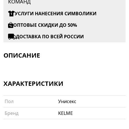
КОМАНД
УСЛУГИ НАНЕСЕНИЯ СИМВОЛИКИ
ОПТОВЫЕ СКИДКИ ДО 50%
ДОСТАВКА ПО ВСЕЙ РОССИИ
ОПИСАНИЕ
ХАРАКТЕРИСТИКИ
Пол
Унисекс
Бренд
KELME