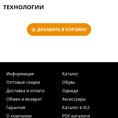
ТЕХНОЛОГИИ
ДОБАВИТЬ В КОРЗИНУ
Информация
Каталог
Оптовые скидки
Обувь
Доставка и оплата
Одежда
Обмен и возврат
Аксессуары
Гарантия
Каталог в XLS
О компании
PDF-каталоги