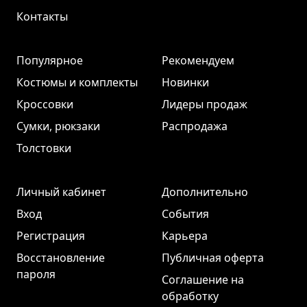
Контакты
Популярное
Рекомендуем
Костюмы и комплекты
Новинки
Кроссовки
Лидеры продаж
Сумки, рюкзаки
Распродажа
Толстовки
Личный кабинет
Дополнительно
Вход
События
Регистрация
Карьера
Восстановление
Публичная оферта
пароля
Соглашение на
обработку