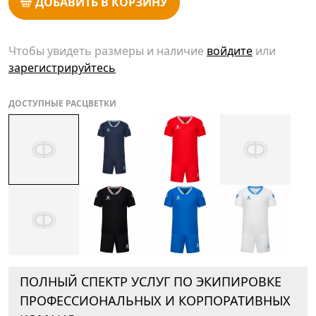
ДОБАВИТЬ В КОРЗИНУ
Чтобы увидеть размеры и наличие
войдите
или
зарегистрируйтесь
ДОСТУПНЫЕ РАСЦВЕТКИ
ПОЛНЫЙ СПЕКТР УСЛУГ ПО ЭКИПИРОВКЕ
ПРОФЕССИОНАЛЬНЫХ И КОРПОРАТИВНЫХ