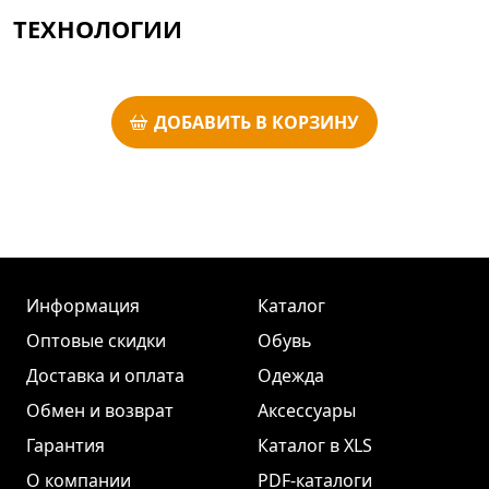
ТЕХНОЛОГИИ
ДОБАВИТЬ В КОРЗИНУ
Информация
Каталог
Оптовые скидки
Обувь
Доставка и оплата
Одежда
Обмен и возврат
Аксессуары
Гарантия
Каталог в XLS
О компании
PDF-каталоги