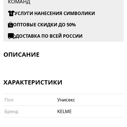
КОМАНД
УСЛУГИ НАНЕСЕНИЯ СИМВОЛИКИ
ОПТОВЫЕ СКИДКИ ДО 50%
ДОСТАВКА ПО ВСЕЙ РОССИИ
ОПИСАНИЕ
ХАРАКТЕРИСТИКИ
Пол
Унисекс
Бренд
KELME