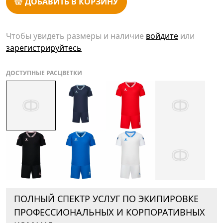
ДОБАВИТЬ В КОРЗИНУ
Чтобы увидеть размеры и наличие
войдите
или
зарегистрируйтесь
ДОСТУПНЫЕ РАСЦВЕТКИ
ПОЛНЫЙ СПЕКТР УСЛУГ ПО ЭКИПИРОВКЕ
ПРОФЕССИОНАЛЬНЫХ И КОРПОРАТИВНЫХ