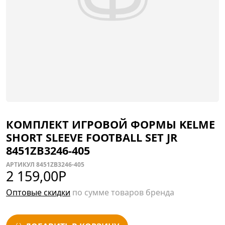
КОМПЛЕКТ ИГРОВОЙ ФОРМЫ KELME
SHORT SLEEVE FOOTBALL SET JR
8451ZB3246-405
АРТИКУЛ 8451ZB3246-405
2 159,00
Р
Оптовые скидки
по сумме товаров бренда