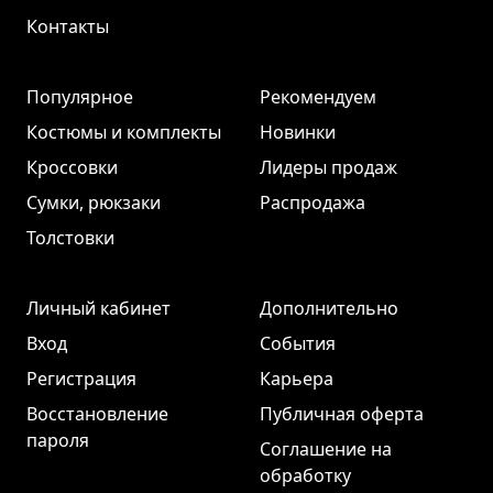
Контакты
Популярное
Рекомендуем
Костюмы и комплекты
Новинки
Кроссовки
Лидеры продаж
Сумки, рюкзаки
Распродажа
Толстовки
Личный кабинет
Дополнительно
Вход
События
Регистрация
Карьера
Восстановление
Публичная оферта
пароля
Соглашение на
обработку