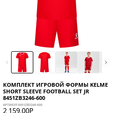
КОМПЛЕКТ ИГРОВОЙ ФОРМЫ KELME
SHORT SLEEVE FOOTBALL SET JR
8451ZB3246-600
АРТИКУЛ 8451ZB3246-600
2 159,00
Р