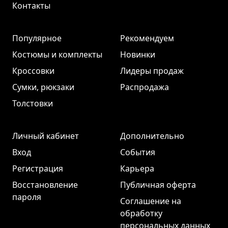
Контакты
Популярное
Рекомендуем
Костюмы и комплекты
Новинки
Кроссовки
Лидеры продаж
Сумки, рюкзаки
Распродажа
Толстовки
Личный кабинет
Дополнительно
Вход
События
Регистрация
Карьера
Восстановление
Публичная оферта
пароля
Соглашение на
обработку
персональных данных