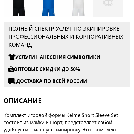
ПОЛНЫЙ СПЕКТР УСЛУГ ПО ЭКИПИРОВКЕ
ПРОФЕССИОНАЛЬНЫХ И КОРПОРАТИВНЫХ
КОМАНД
УСЛУГИ НАНЕСЕНИЯ СИМВОЛИКИ
ОПТОВЫЕ СКИДКИ ДО 50%
ДОСТАВКА ПО ВСЕЙ РОССИИ
ОПИСАНИЕ
Комплект игровой формы Kelme Short Sleeve Set
состоит из майки и шорт, представляет собой
удобную и стильную экипировку. Этот комплект