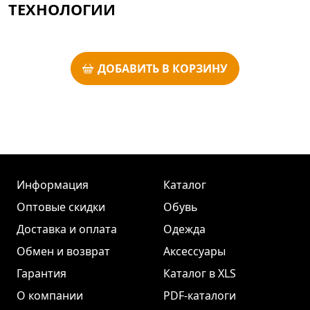
ТЕХНОЛОГИИ
ДОБАВИТЬ В КОРЗИНУ
Информация
Каталог
Оптовые скидки
Обувь
Доставка и оплата
Одежда
Обмен и возврат
Аксессуары
Гарантия
Каталог в XLS
О компании
PDF-каталоги