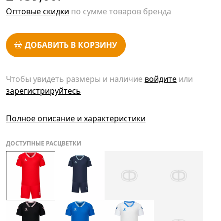
Оптовые скидки
по сумме товаров бренда
ДОБАВИТЬ В КОРЗИНУ
Чтобы увидеть размеры и наличие
войдите
или
зарегистрируйтесь
Полное описание и характеристики
ДОСТУПНЫЕ РАСЦВЕТКИ