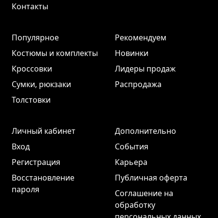
Контакты
Популярное
Рекомендуем
Костюмы и комплекты
Новинки
Кроссовки
Лидеры продаж
Сумки, рюкзаки
Распродажа
Толстовки
Личный кабинет
Дополнительно
Вход
События
Регистрация
Карьера
Восстановление
Публичная оферта
пароля
Соглашение на
обработку
персональных данных