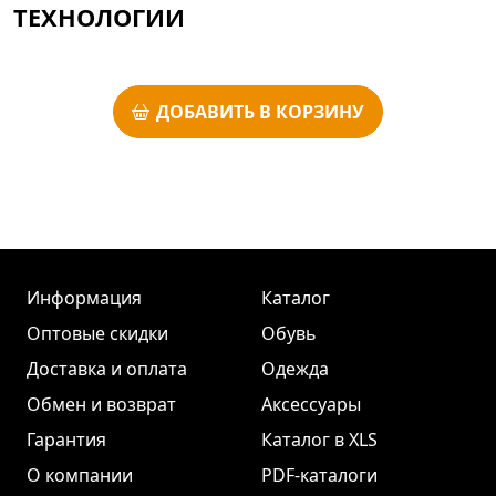
ТЕХНОЛОГИИ
ДОБАВИТЬ В КОРЗИНУ
Информация
Каталог
Оптовые скидки
Обувь
Доставка и оплата
Одежда
Обмен и возврат
Аксессуары
Гарантия
Каталог в XLS
О компании
PDF-каталоги