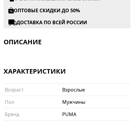
ОПТОВЫЕ СКИДКИ ДО 50%
ДОСТАВКА ПО ВСЕЙ РОССИИ
ОПИСАНИЕ
ХАРАКТЕРИСТИКИ
Возраст
Взрослые
Пол
Мужчины
Бренд
PUMA