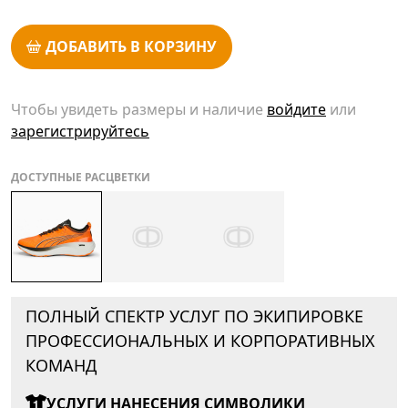
ДОБАВИТЬ В КОРЗИНУ
Чтобы увидеть размеры и наличие
войдите
или
зарегистрируйтесь
ДОСТУПНЫЕ РАСЦВЕТКИ
ПОЛНЫЙ СПЕКТР УСЛУГ ПО ЭКИПИРОВКЕ
ПРОФЕССИОНАЛЬНЫХ И КОРПОРАТИВНЫХ
КОМАНД
УСЛУГИ НАНЕСЕНИЯ СИМВОЛИКИ