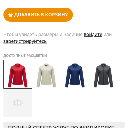
ДОБАВИТЬ В КОРЗИНУ
Чтобы увидеть размеры и наличие
войдите
или
зарегистрируйтесь
ДОСТУПНЫЕ РАСЦВЕТКИ
ПОЛНЫЙ СПЕКТР УСЛУГ ПО ЭКИПИРОВКЕ