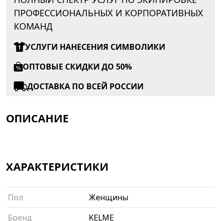
ПРОФЕССИОНАЛЬНЫХ И КОРПОРАТИВНЫХ
КОМАНД
УСЛУГИ НАНЕСЕНИЯ СИМВОЛИКИ
ОПТОВЫЕ СКИДКИ ДО 50%
ДОСТАВКА ПО ВСЕЙ РОССИИ
ОПИСАНИЕ
ХАРАКТЕРИСТИКИ
Пол
Женщины
Бренд
KELME