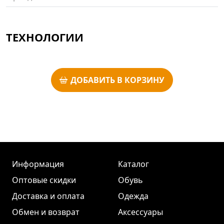
ТЕХНОЛОГИИ
ДОБАВИТЬ В КОРЗИНУ
Информация
Каталог
Оптовые скидки
Обувь
Доставка и оплата
Одежда
Обмен и возврат
Аксессуары