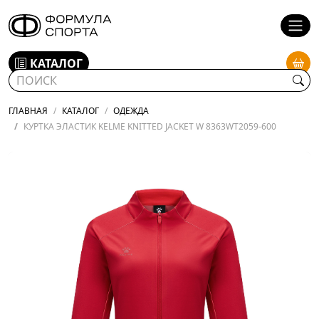
КАТАЛОГ
ГЛАВНАЯ
КАТАЛОГ
ОДЕЖДА
КУРТКА ЭЛАСТИК KELME KNITTED JACKET W 8363WT2059-600