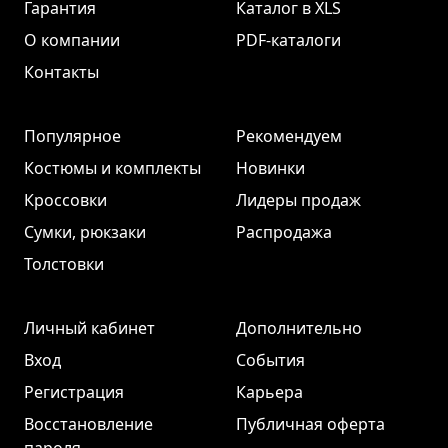
Гарантия
Каталог в XLS
О компании
PDF-каталоги
Контакты
Популярное
Рекомендуем
Костюмы и комплекты
Новинки
Кроссовки
Лидеры продаж
Сумки, рюкзаки
Распродажа
Толстовки
Личный кабинет
Дополнительно
Вход
События
Регистрация
Карьера
Восстановление
Публичная оферта