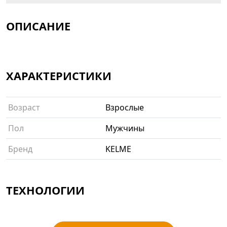
ОПИСАНИЕ
ХАРАКТЕРИСТИКИ
Возраст
Взрослые
Пол
Мужчины
Бренд
KELME
ТЕХНОЛОГИИ