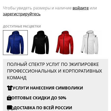
Чтобы увидеть размеры и наличие
войдите
или
зарегистрируйтесь
ДОСТУПНЫЕ РАСЦВЕТКИ
ПОЛНЫЙ СПЕКТР УСЛУГ ПО ЭКИПИРОВКЕ
ПРОФЕССИОНАЛЬНЫХ И КОРПОРАТИВНЫХ
КОМАНД
УСЛУГИ НАНЕСЕНИЯ СИМВОЛИКИ
ОПТОВЫЕ СКИДКИ ДО 50%
ДОСТАВКА ПО ВСЕЙ РОССИИ