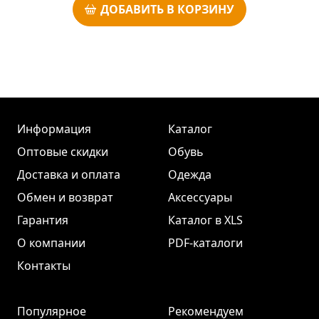
ДОБАВИТЬ В КОРЗИНУ
Информация
Каталог
Оптовые скидки
Обувь
Доставка и оплата
Одежда
Обмен и возврат
Аксессуары
Гарантия
Каталог в XLS
О компании
PDF-каталоги
Контакты
Популярное
Рекомендуем