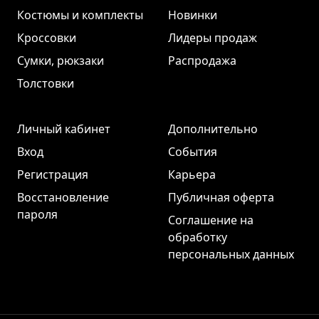
Костюмы и комплекты
Новинки
Кроссовки
Лидеры продаж
Сумки, рюкзаки
Распродажа
Толстовки
Личный кабинет
Дополнительно
Вход
События
Регистрация
Карьера
Восстановление
Публичная оферта
пароля
Соглашение на
обработку
персональных данных