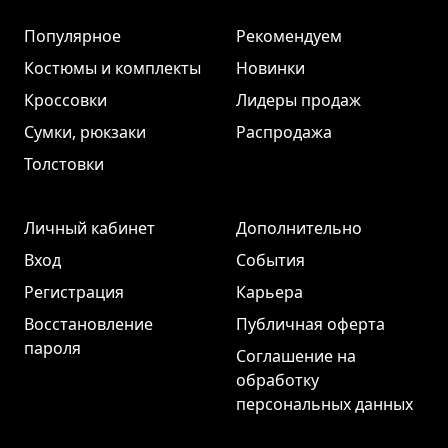
Популярное
Рекомендуем
Костюмы и комплекты
Новинки
Кроссовки
Лидеры продаж
Сумки, рюкзаки
Распродажа
Толстовки
Личный кабинет
Дополнительно
Вход
События
Регистрация
Карьера
Восстановление
Публичная оферта
пароля
Соглашение на
обработку
персональных данных