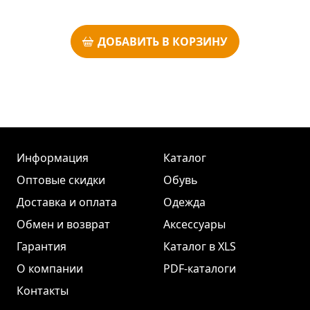
ДОБАВИТЬ В КОРЗИНУ
Информация
Каталог
Оптовые скидки
Обувь
Доставка и оплата
Одежда
Обмен и возврат
Аксессуары
Гарантия
Каталог в XLS
О компании
PDF-каталоги
Контакты