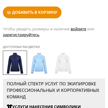
ДОБАВИТЬ В КОРЗИНУ
Чтобы увидеть размеры и наличие
войдите
или
зарегистрируйтесь
ДОСТУПНЫЕ РАСЦВЕТКИ
ПОЛНЫЙ СПЕКТР УСЛУГ ПО ЭКИПИРОВКЕ
ПРОФЕССИОНАЛЬНЫХ И КОРПОРАТИВНЫХ
КОМАНД
УСЛУГИ НАНЕСЕНИЯ СИМВОЛИКИ