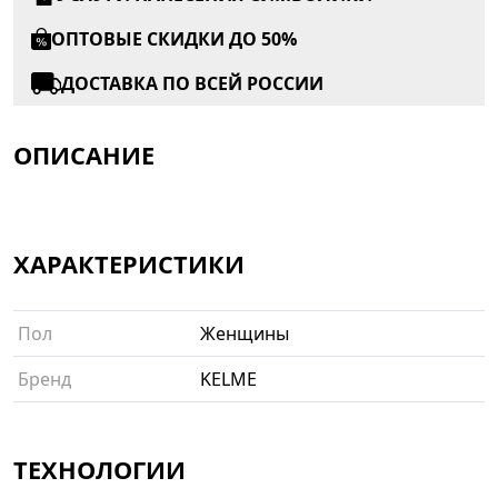
ОПТОВЫЕ СКИДКИ ДО 50%
ДОСТАВКА ПО ВСЕЙ РОССИИ
ОПИСАНИЕ
ХАРАКТЕРИСТИКИ
Пол
Женщины
Бренд
KELME
ТЕХНОЛОГИИ