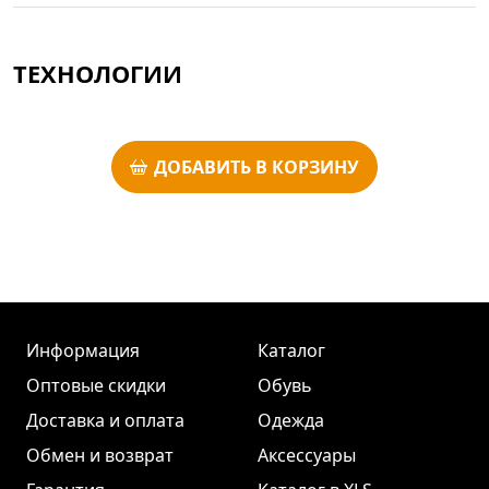
ТЕХНОЛОГИИ
ДОБАВИТЬ В КОРЗИНУ
Информация
Каталог
Оптовые скидки
Обувь
Доставка и оплата
Одежда
Обмен и возврат
Аксессуары