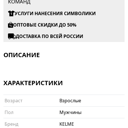
КОМАНД
УСЛУГИ НАНЕСЕНИЯ СИМВОЛИКИ
ОПТОВЫЕ СКИДКИ ДО 50%
ДОСТАВКА ПО ВСЕЙ РОССИИ
ОПИСАНИЕ
ХАРАКТЕРИСТИКИ
Возраст
Взрослые
Пол
Мужчины
Бренд
KELME