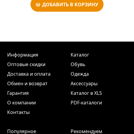
ДОБАВИТЬ В КОРЗИНУ
Информация
Каталог
Оптовые скидки
Обувь
Доставка и оплата
Одежда
Обмен и возврат
Аксессуары
Гарантия
Каталог в XLS
О компании
PDF-каталоги
Контакты
Популярное
Рекомендуем