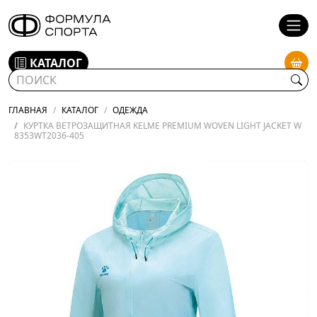
КАТАЛОГ
ГЛАВНАЯ
КАТАЛОГ
ОДЕЖДА
КУРТКА ВЕТРОЗАЩИТНАЯ KELME PREMIUM WOVEN LIGHT JACKET W
8353WT2036-405