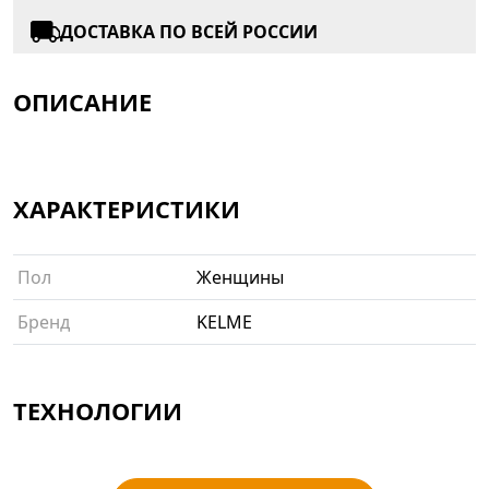
ДОСТАВКА ПО ВСЕЙ РОССИИ
ОПИСАНИЕ
ХАРАКТЕРИСТИКИ
Пол
Женщины
Бренд
KELME
ТЕХНОЛОГИИ