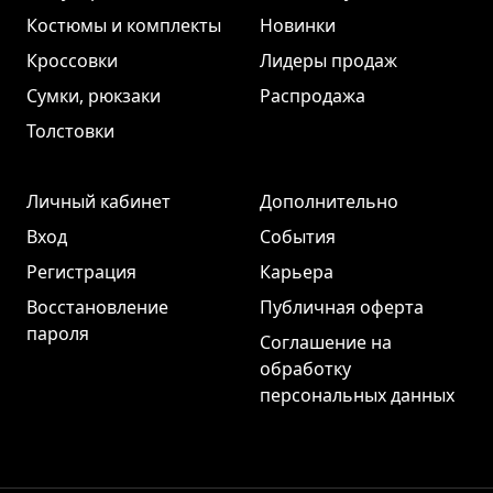
Костюмы и комплекты
Новинки
Кроссовки
Лидеры продаж
Сумки, рюкзаки
Распродажа
Толстовки
Личный кабинет
Дополнительно
Вход
События
Регистрация
Карьера
Восстановление
Публичная оферта
пароля
Соглашение на
обработку
персональных данных