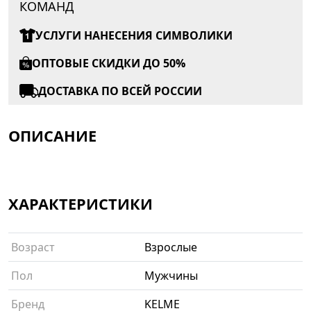
КОМАНД
УСЛУГИ НАНЕСЕНИЯ СИМВОЛИКИ
ОПТОВЫЕ СКИДКИ ДО 50%
ДОСТАВКА ПО ВСЕЙ РОССИИ
ОПИСАНИЕ
ХАРАКТЕРИСТИКИ
Возраст
Взрослые
Пол
Мужчины
Бренд
KELME