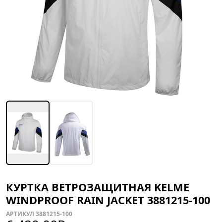
КУРТКА ВЕТРОЗАЩИТНАЯ KELME
WINDPROOF RAIN JACKET 3881215-100
АРТИКУЛ 3881215-100