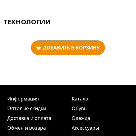
ТЕХНОЛОГИИ
ДОБАВИТЬ В КОРЗИНУ
Информация
Каталог
Оптовые скидки
Обувь
Доставка и оплата
Одежда
Обмен и возврат
Аксессуары