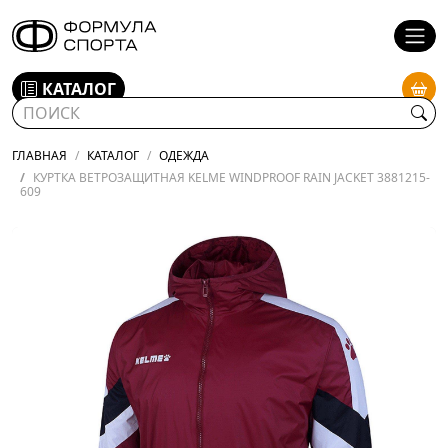
КАТАЛОГ
ГЛАВНАЯ
КАТАЛОГ
ОДЕЖДА
КУРТКА ВЕТРОЗАЩИТНАЯ KELME WINDPROOF RAIN JACKET 3881215-
609