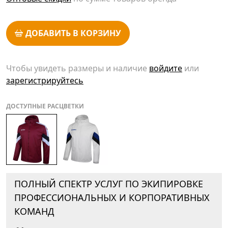
ДОБАВИТЬ В КОРЗИНУ
Чтобы увидеть размеры и наличие
войдите
или
зарегистрируйтесь
ДОСТУПНЫЕ РАСЦВЕТКИ
ПОЛНЫЙ СПЕКТР УСЛУГ ПО ЭКИПИРОВКЕ
ПРОФЕССИОНАЛЬНЫХ И КОРПОРАТИВНЫХ
КОМАНД