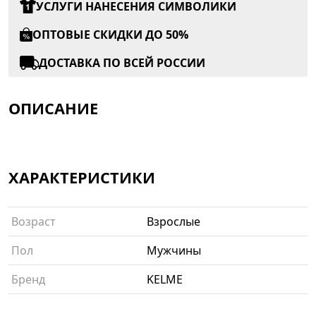
УСЛУГИ НАНЕСЕНИЯ СИМВОЛИКИ
ОПТОВЫЕ СКИДКИ ДО 50%
ДОСТАВКА ПО ВСЕЙ РОССИИ
ОПИСАНИЕ
ХАРАКТЕРИСТИКИ
Возраст
Взрослые
Пол
Мужчины
Бренд
KELME