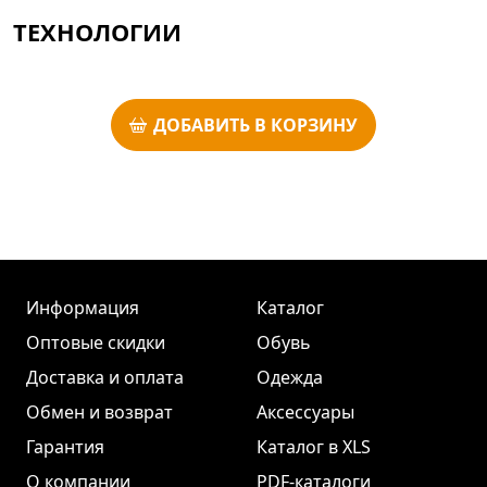
ТЕХНОЛОГИИ
ДОБАВИТЬ В КОРЗИНУ
Информация
Каталог
Оптовые скидки
Обувь
Доставка и оплата
Одежда
Обмен и возврат
Аксессуары
Гарантия
Каталог в XLS
О компании
PDF-каталоги