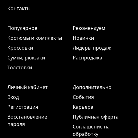
Контакты
Популярное
Рекомендуем
Костюмы и комплекты
Новинки
Кроссовки
Лидеры продаж
Сумки, рюкзаки
Распродажа
Толстовки
Личный кабинет
Дополнительно
Вход
События
Регистрация
Карьера
Восстановление
Публичная оферта
пароля
Соглашение на
обработку