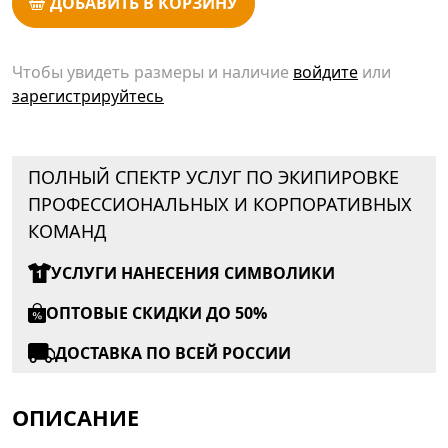
ДОБАВИТЬ В КОРЗИНУ
Чтобы увидеть размеры и наличие
войдите
или
зарегистрируйтесь
ПОЛНЫЙ СПЕКТР УСЛУГ ПО ЭКИПИРОВКЕ
ПРОФЕССИОНАЛЬНЫХ И КОРПОРАТИВНЫХ
КОМАНД
УСЛУГИ НАНЕСЕНИЯ СИМВОЛИКИ
ОПТОВЫЕ СКИДКИ ДО 50%
ДОСТАВКА ПО ВСЕЙ РОССИИ
ОПИСАНИЕ