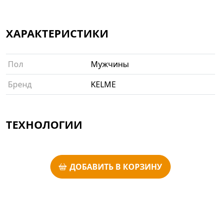
ХАРАКТЕРИСТИКИ
Пол
Мужчины
Бренд
KELME
ТЕХНОЛОГИИ
ДОБАВИТЬ В КОРЗИНУ