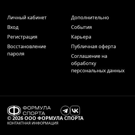
Личный кабинет
Дополнительно
Вход
События
Регистрация
Карьера
Восстановление
Публичная оферта
пароля
Соглашение на
обработку
персональных данных
© 2026 ООО ФОРМУЛА СПОРТА
КОНТАКТНАЯ ИНФОРМАЦИЯ