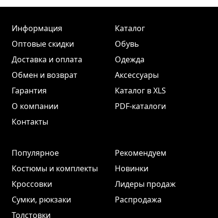
Информация
Каталог
Оптовые скидки
Обувь
Доставка и оплата
Одежда
Обмен и возврат
Аксессуары
Гарантия
Каталог в XLS
О компании
PDF-каталоги
Контакты
Популярное
Рекомендуем
Костюмы и комплекты
Новинки
Кроссовки
Лидеры продаж
Сумки, рюкзаки
Распродажа
Толстовки