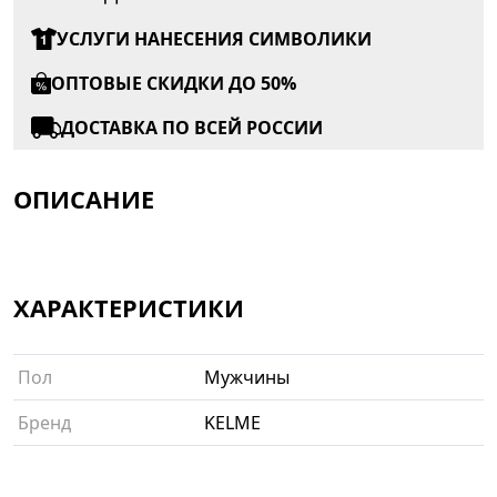
УСЛУГИ НАНЕСЕНИЯ СИМВОЛИКИ
ОПТОВЫЕ СКИДКИ ДО 50%
ДОСТАВКА ПО ВСЕЙ РОССИИ
ОПИСАНИЕ
ХАРАКТЕРИСТИКИ
Пол
Мужчины
Бренд
KELME