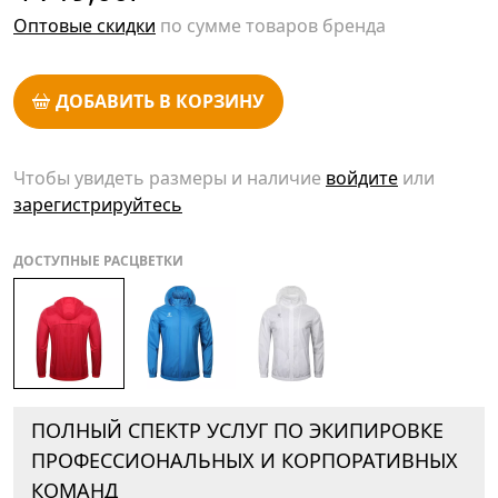
Оптовые скидки
по сумме товаров бренда
ДОБАВИТЬ В КОРЗИНУ
Чтобы увидеть размеры и наличие
войдите
или
зарегистрируйтесь
ДОСТУПНЫЕ РАСЦВЕТКИ
ПОЛНЫЙ СПЕКТР УСЛУГ ПО ЭКИПИРОВКЕ
ПРОФЕССИОНАЛЬНЫХ И КОРПОРАТИВНЫХ
КОМАНД