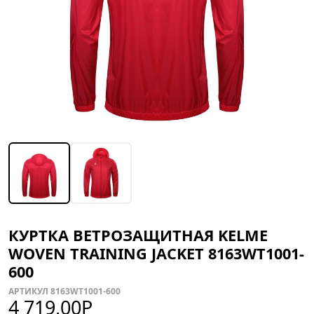
КУРТКА ВЕТРОЗАЩИТНАЯ KELME
WOVEN TRAINING JACKET 8163WT1001-
600
АРТИКУЛ 8163WT1001-600
4 719,00
Р