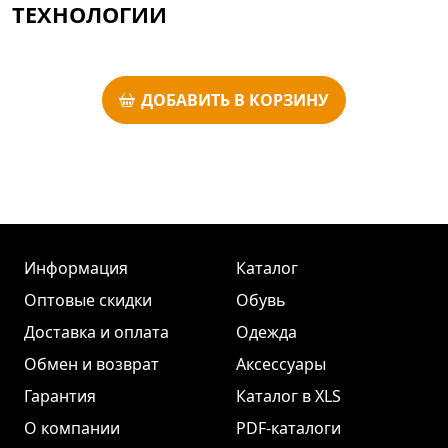
ТЕХНОЛОГИИ
ДОБАВИТЬ В КОРЗИНУ
Информация
Каталог
Оптовые скидки
Обувь
Доставка и оплата
Одежда
Обмен и возврат
Аксессуары
Гарантия
Каталог в XLS
О компании
PDF-каталоги