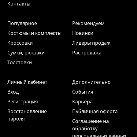
Контакты
Популярное
Рекомендуем
Костюмы и комплекты
Новинки
Кроссовки
Лидеры продаж
Сумки, рюкзаки
Распродажа
Толстовки
Личный кабинет
Дополнительно
Вход
События
Регистрация
Карьера
Восстановление
Публичная оферта
пароля
Соглашение на
обработку
персональных данных