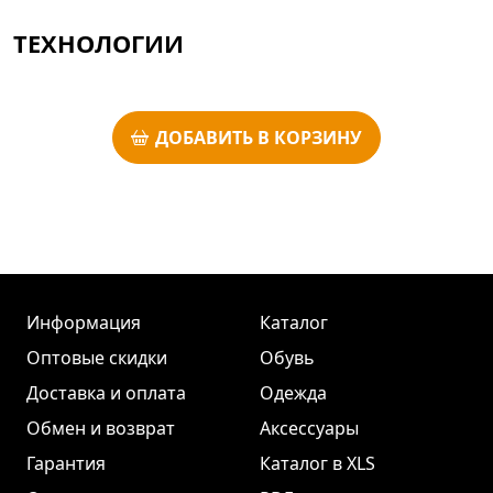
ТЕХНОЛОГИИ
ДОБАВИТЬ В КОРЗИНУ
Информация
Каталог
Оптовые скидки
Обувь
Доставка и оплата
Одежда
Обмен и возврат
Аксессуары
Гарантия
Каталог в XLS