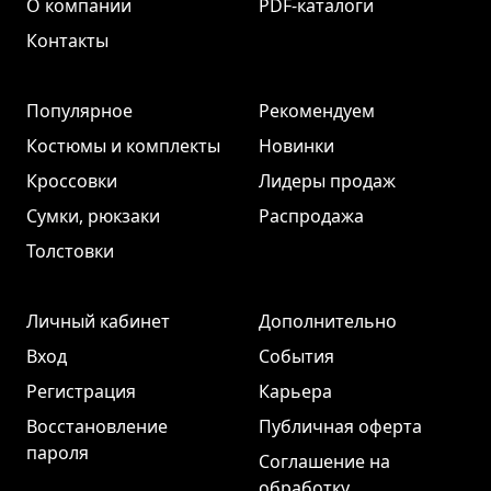
О компании
PDF-каталоги
Контакты
Популярное
Рекомендуем
Костюмы и комплекты
Новинки
Кроссовки
Лидеры продаж
Сумки, рюкзаки
Распродажа
Толстовки
Личный кабинет
Дополнительно
Вход
События
Регистрация
Карьера
Восстановление
Публичная оферта
пароля
Соглашение на
обработку