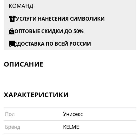
КОМАНД
УСЛУГИ НАНЕСЕНИЯ СИМВОЛИКИ
ОПТОВЫЕ СКИДКИ ДО 50%
ДОСТАВКА ПО ВСЕЙ РОССИИ
ОПИСАНИЕ
ХАРАКТЕРИСТИКИ
Пол
Унисекс
Бренд
KELME