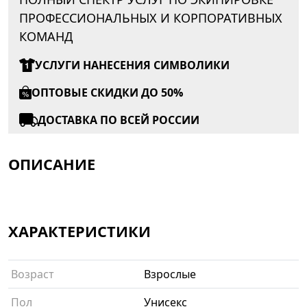
ПРОФЕССИОНАЛЬНЫХ И КОРПОРАТИВНЫХ
КОМАНД
УСЛУГИ НАНЕСЕНИЯ СИМВОЛИКИ
ОПТОВЫЕ СКИДКИ ДО 50%
ДОСТАВКА ПО ВСЕЙ РОССИИ
ОПИСАНИЕ
ХАРАКТЕРИСТИКИ
Возраст
Взрослые
Пол
Унисекс