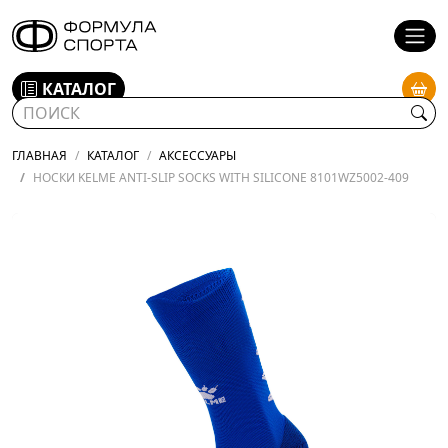
КАТАЛОГ
ГЛАВНАЯ
КАТАЛОГ
АКСЕССУАРЫ
НОСКИ KELME ANTI-SLIP SOCKS WITH SILICONE 8101WZ5002-409