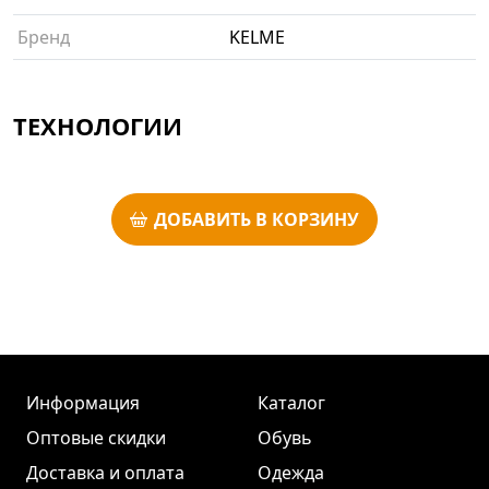
Бренд
KELME
ТЕХНОЛОГИИ
ДОБАВИТЬ В КОРЗИНУ
Информация
Каталог
Оптовые скидки
Обувь
Доставка и оплата
Одежда