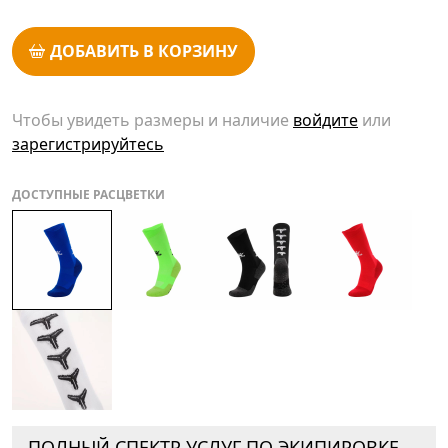
ДОБАВИТЬ В КОРЗИНУ
Чтобы увидеть размеры и наличие
войдите
или
зарегистрируйтесь
ДОСТУПНЫЕ РАСЦВЕТКИ
ПОЛНЫЙ СПЕКТР УСЛУГ ПО ЭКИПИРОВКЕ