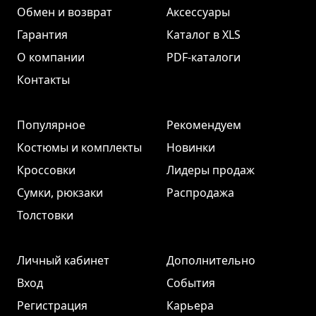
Обмен и возврат
Аксессуары
Гарантия
Каталог в XLS
О компании
PDF-каталоги
Контакты
Популярное
Рекомендуем
Костюмы и комплекты
Новинки
Кроссовки
Лидеры продаж
Сумки, рюкзаки
Распродажа
Толстовки
Личный кабинет
Дополнительно
Вход
События
Регистрация
Карьера