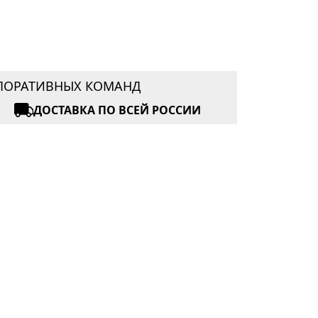
РПОРАТИВНЫХ КОМАНД
ДОСТАВКА ПО ВСЕЙ РОССИИ