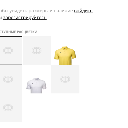
обы увидеть размеры и наличие
войдите
и
зарегистрируйтесь
СТУПНЫЕ РАСЦВЕТКИ