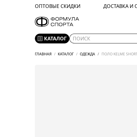
ОПТОВЫЕ СКИДКИ
ДОСТАВКА И 
КАТАЛОГ
ГЛАВНАЯ
КАТАЛОГ
ОДЕЖДА
ПОЛО KELME SHORT 