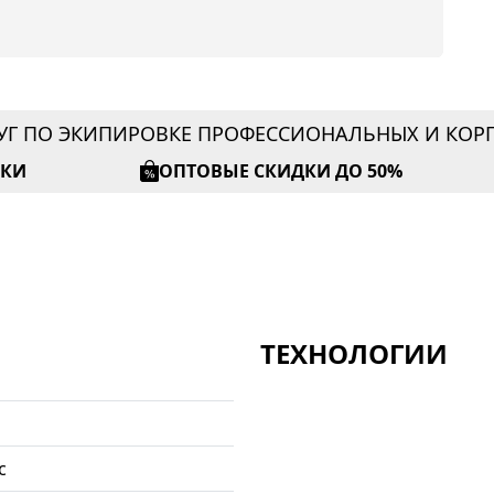
УГ ПО ЭКИПИРОВКЕ ПРОФЕССИОНАЛЬНЫХ И КО
ИКИ
ОПТОВЫЕ СКИДКИ ДО 50%
ТЕХНОЛОГИИ
с