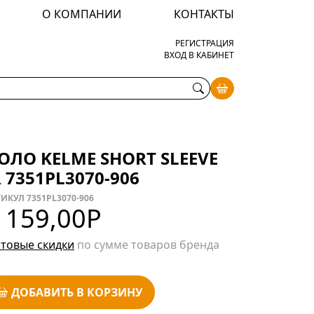
О КОМПАНИИ
КОНТАКТЫ
РЕГИСТРАЦИЯ
ВХОД В КАБИНЕТ
ОЛО KELME SHORT SLEEVE
R 7351PL3070-906
ИКУЛ 7351PL3070-906
 159,00
Р
товые скидки
по сумме товаров бренда
ДОБАВИТЬ В КОРЗИНУ