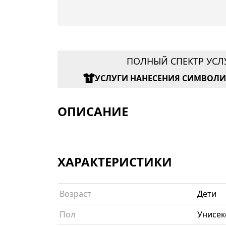
ПОЛНЫЙ СПЕКТР УСЛ
УСЛУГИ НАНЕСЕНИЯ СИМВОЛ
ОПИСАНИЕ
ХАРАКТЕРИСТИКИ
Возраст
Дети
Пол
Унисек