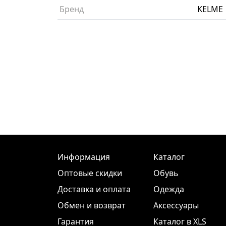
Бренд
KELME
Информация
Каталог
Оптовые скидки
Обувь
Доставка и оплата
Одежда
Обмен и возврат
Аксессуары
Гарантия
Каталог в XLS