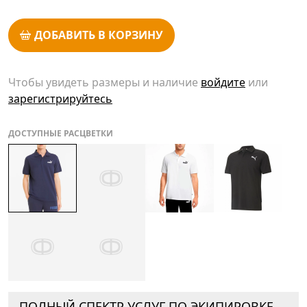
ДОБАВИТЬ В КОРЗИНУ
Чтобы увидеть размеры и наличие
войдите
или
зарегистрируйтесь
ДОСТУПНЫЕ РАСЦВЕТКИ
ПОЛНЫЙ СПЕКТР УСЛУГ ПО ЭКИПИРОВКЕ