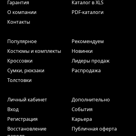
Гарантия
Каталог в XLS
О компании
PDF-каталоги
Контакты
Популярное
Рекомендуем
Костюмы и комплекты
Новинки
Кроссовки
Лидеры продаж
Сумки, рюкзаки
Распродажа
Толстовки
Личный кабинет
Дополнительно
Вход
События
Регистрация
Карьера
Восстановление
Публичная оферта