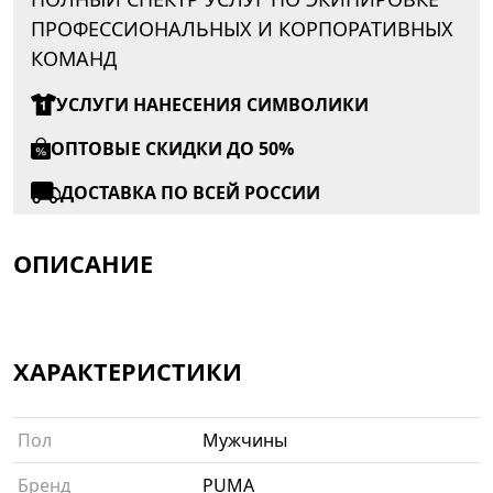
ПРОФЕССИОНАЛЬНЫХ И КОРПОРАТИВНЫХ
КОМАНД
УСЛУГИ НАНЕСЕНИЯ СИМВОЛИКИ
ОПТОВЫЕ СКИДКИ ДО 50%
ДОСТАВКА ПО ВСЕЙ РОССИИ
ОПИСАНИЕ
ХАРАКТЕРИСТИКИ
Пол
Мужчины
Бренд
PUMA