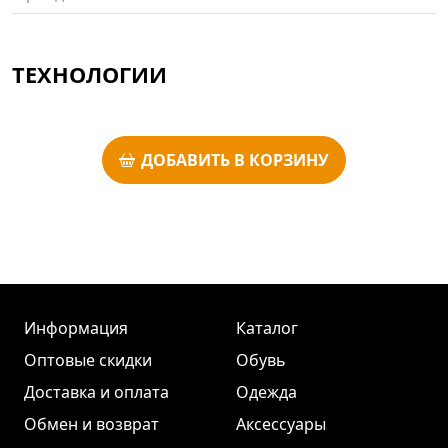
ТЕХНОЛОГИИ
ДОБАВИТЬ В КОРЗИНУ
Информация
Каталог
Оптовые скидки
Обувь
Доставка и оплата
Одежда
Обмен и возврат
Аксессуары