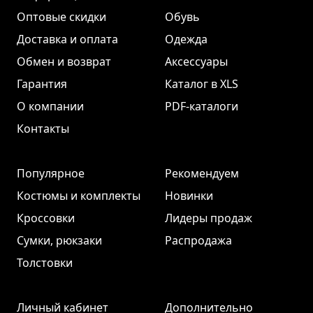
Оптовые скидки
Обувь
Доставка и оплата
Одежда
Обмен и возврат
Аксессуары
Гарантия
Каталог в XLS
О компании
PDF-каталоги
Контакты
Популярное
Рекомендуем
Костюмы и комплекты
Новинки
Кроссовки
Лидеры продаж
Сумки, рюкзаки
Распродажа
Толстовки
Личный кабинет
Дополнительно