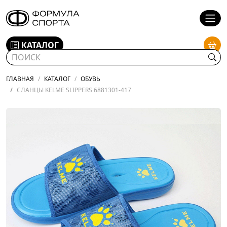
КАТАЛОГ
ГЛАВНАЯ
КАТАЛОГ
ОБУВЬ
СЛАНЦЫ KELME SLIPPERS 6881301-417