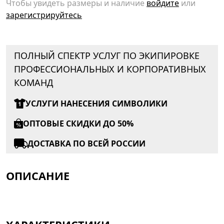
Чтобы увидеть размеры и наличие
войдите
или
зарегистрируйтесь
ПОЛНЫЙ СПЕКТР УСЛУГ ПО ЭКИПИРОВКЕ
ПРОФЕССИОНАЛЬНЫХ И КОРПОРАТИВНЫХ
КОМАНД
УСЛУГИ НАНЕСЕНИЯ СИМВОЛИКИ
ОПТОВЫЕ СКИДКИ ДО 50%
ДОСТАВКА ПО ВСЕЙ РОССИИ
ОПИСАНИЕ