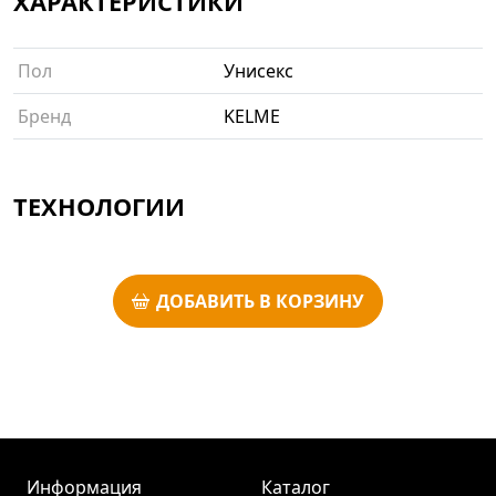
ХАРАКТЕРИСТИКИ
Пол
Унисекс
Бренд
KELME
ТЕХНОЛОГИИ
ДОБАВИТЬ В КОРЗИНУ
Информация
Каталог