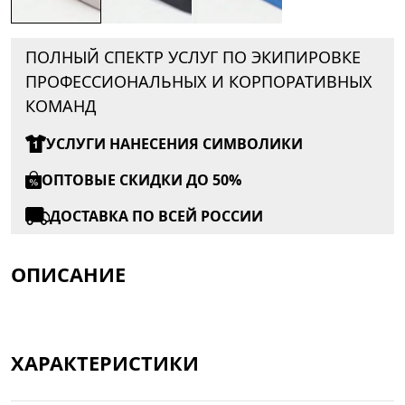
ПОЛНЫЙ СПЕКТР УСЛУГ ПО ЭКИПИРОВКЕ
ПРОФЕССИОНАЛЬНЫХ И КОРПОРАТИВНЫХ
КОМАНД
УСЛУГИ НАНЕСЕНИЯ СИМВОЛИКИ
ОПТОВЫЕ СКИДКИ ДО 50%
ДОСТАВКА ПО ВСЕЙ РОССИИ
ОПИСАНИЕ
ХАРАКТЕРИСТИКИ