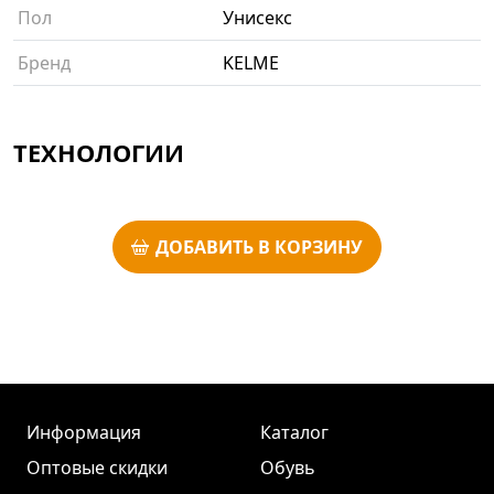
Пол
Унисекс
Бренд
KELME
ТЕХНОЛОГИИ
ДОБАВИТЬ В КОРЗИНУ
Информация
Каталог
Оптовые скидки
Обувь