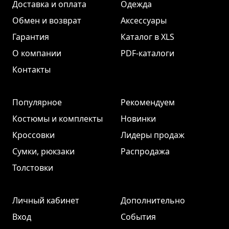
Доставка и оплата
Одежда
Обмен и возврат
Аксессуары
Гарантия
Каталог в XLS
О компании
PDF-каталоги
Контакты
Популярное
Рекомендуем
Костюмы и комплекты
Новинки
Кроссовки
Лидеры продаж
Сумки, рюкзаки
Распродажа
Толстовки
Личный кабинет
Дополнительно
Вход
События