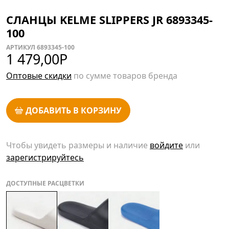
СЛАНЦЫ KELME SLIPPERS JR 6893345-
100
АРТИКУЛ 6893345-100
1 479,00
Р
Оптовые скидки
по сумме товаров бренда
ДОБАВИТЬ В КОРЗИНУ
Чтобы увидеть размеры и наличие
войдите
или
зарегистрируйтесь
ДОСТУПНЫЕ РАСЦВЕТКИ