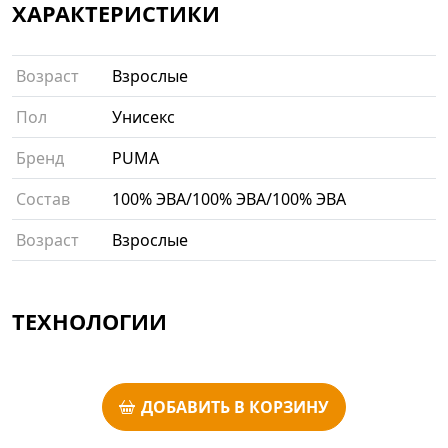
ХАРАКТЕРИСТИКИ
Возраст
Взрослые
Пол
Унисекс
Бренд
PUMA
Состав
100% ЭВА/100% ЭВА/100% ЭВА
Возраст
Взрослые
ТЕХНОЛОГИИ
ДОБАВИТЬ В КОРЗИНУ