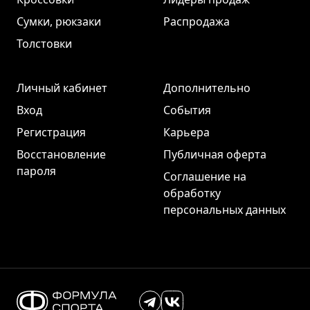
Сумки, рюкзаки
Распродажа
Толстовки
Личный кабинет
Дополнительно
Вход
События
Регистрация
Карьера
Восстановление
Публичная оферта
пароля
Соглашение на
обработку
персональных данных