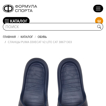
КАТАЛОГ
ГЛАВНАЯ
КАТАЛОГ
ОБУВЬ
СЛАНЦЫ PUMA DIVECAT V2 LITE CAT 38671303