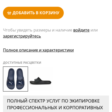
ДОБАВИТЬ В КОРЗИНУ
Чтобы увидеть размеры и наличие
войдите
или
зарегистрируйтесь
Полное описание и характеристики
ДОСТУПНЫЕ РАСЦВЕТКИ
ПОЛНЫЙ СПЕКТР УСЛУГ ПО ЭКИПИРОВКЕ
ПРОФЕССИОНАЛЬНЫХ И КОРПОРАТИВНЫХ