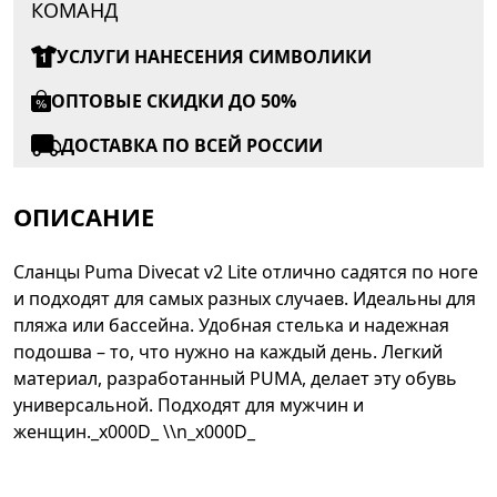
КОМАНД
УСЛУГИ НАНЕСЕНИЯ СИМВОЛИКИ
ОПТОВЫЕ СКИДКИ ДО 50%
ДОСТАВКА ПО ВСЕЙ РОССИИ
ОПИСАНИЕ
Сланцы Puma Divecat v2 Lite отлично садятся по ноге
и подходят для самых разных случаев. Идеальны для
пляжа или бассейна. Удобная стелька и надежная
подошва – то, что нужно на каждый день. Легкий
материал, разработанный PUMA, делает эту обувь
универсальной. Подходят для мужчин и
женщин._x000D_ \\n_x000D_