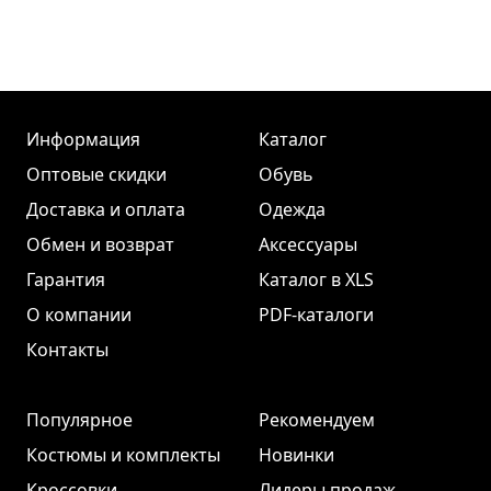
Информация
Каталог
Оптовые скидки
Обувь
Доставка и оплата
Одежда
Обмен и возврат
Аксессуары
Гарантия
Каталог в XLS
О компании
PDF-каталоги
Контакты
Популярное
Рекомендуем
Костюмы и комплекты
Новинки
Кроссовки
Лидеры продаж