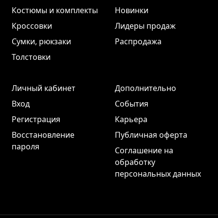
Костюмы и комплекты
Новинки
Кроссовки
Лидеры продаж
Сумки, рюкзаки
Распродажа
Толстовки
Личный кабинет
Дополнительно
Вход
События
Регистрация
Карьера
Восстановление
Публичная оферта
пароля
Соглашение на
обработку
персональных данных