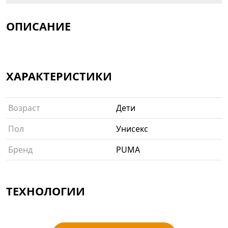
ОПИСАНИЕ
ХАРАКТЕРИСТИКИ
Возраст
Дети
Пол
Унисекс
Бренд
PUMA
ТЕХНОЛОГИИ