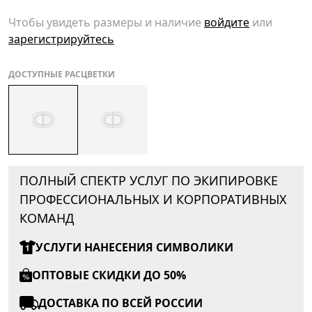
Чтобы увидеть размеры и наличие
войдите
или
зарегистрируйтесь
ДОСТУПНЫЕ РАСЦВЕТКИ
ПОЛНЫЙ СПЕКТР УСЛУГ ПО ЭКИПИРОВКЕ
ПРОФЕССИОНАЛЬНЫХ И КОРПОРАТИВНЫХ
КОМАНД
УСЛУГИ НАНЕСЕНИЯ СИМВОЛИКИ
ОПТОВЫЕ СКИДКИ ДО 50%
ДОСТАВКА ПО ВСЕЙ РОССИИ