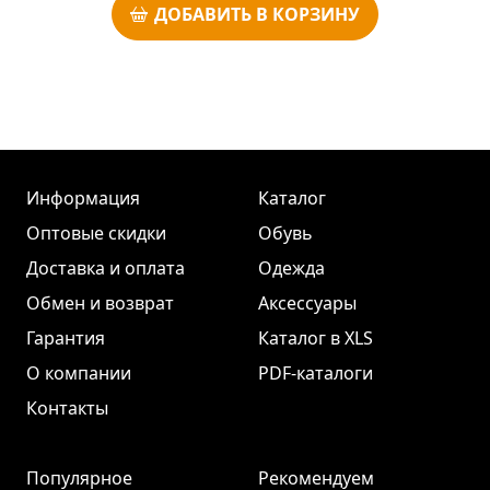
ДОБАВИТЬ В КОРЗИНУ
Информация
Каталог
Оптовые скидки
Обувь
Доставка и оплата
Одежда
Обмен и возврат
Аксессуары
Гарантия
Каталог в XLS
О компании
PDF-каталоги
Контакты
Популярное
Рекомендуем