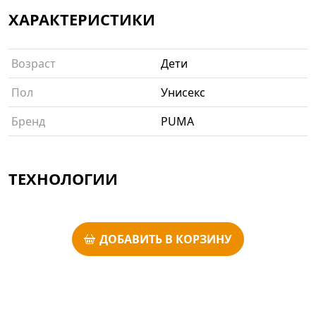
ХАРАКТЕРИСТИКИ
Возраст
Дети
Пол
Унисекс
Бренд
PUMA
ТЕХНОЛОГИИ
ДОБАВИТЬ В КОРЗИНУ