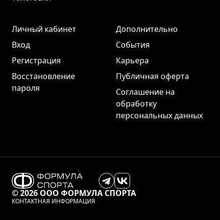
Личный кабинет
Дополнительно
Вход
События
Регистрация
Карьера
Восстановление
Публичная оферта
пароля
Соглашение на
обработку
персональных данных
© 2026 ООО ФОРМУЛА СПОРТА
КОНТАКТНАЯ ИНФОРМАЦИЯ