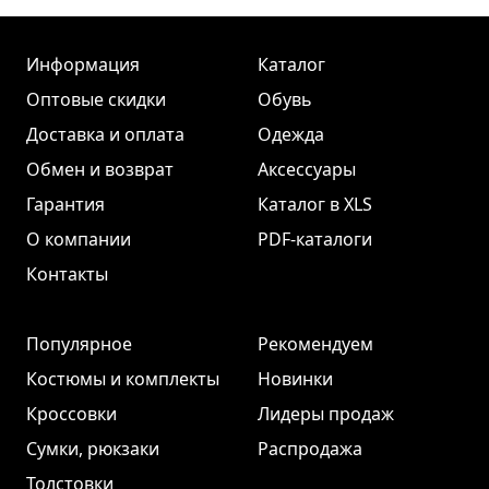
Информация
Каталог
Оптовые скидки
Обувь
Доставка и оплата
Одежда
Обмен и возврат
Аксессуары
Гарантия
Каталог в XLS
О компании
PDF-каталоги
Контакты
Популярное
Рекомендуем
Костюмы и комплекты
Новинки
Кроссовки
Лидеры продаж
Сумки, рюкзаки
Распродажа
Толстовки