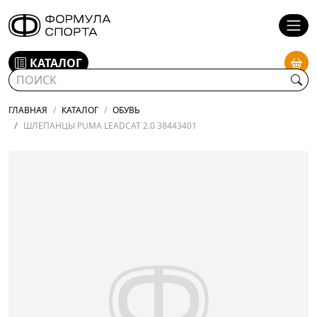
КАТАЛОГ
ГЛАВНАЯ
КАТАЛОГ
ОБУВЬ
ШЛЕПАНЦЫ PUMA LEADCAT 2.0 38443401