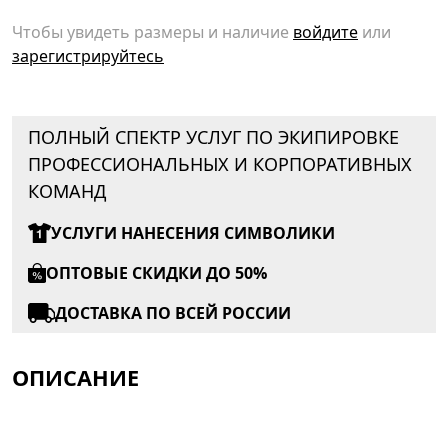
Чтобы увидеть размеры и наличие
войдите
или
зарегистрируйтесь
ПОЛНЫЙ СПЕКТР УСЛУГ ПО ЭКИПИРОВКЕ
ПРОФЕССИОНАЛЬНЫХ И КОРПОРАТИВНЫХ
КОМАНД
УСЛУГИ НАНЕСЕНИЯ СИМВОЛИКИ
ОПТОВЫЕ СКИДКИ ДО 50%
ДОСТАВКА ПО ВСЕЙ РОССИИ
ОПИСАНИЕ