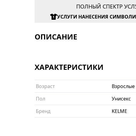
ПОЛНЫЙ СПЕКТР УСЛ
УСЛУГИ НАНЕСЕНИЯ СИМВОЛ
ОПИСАНИЕ
ХАРАКТЕРИСТИКИ
Возраст
Взрослые
Пол
Унисекс
Бренд
KELME