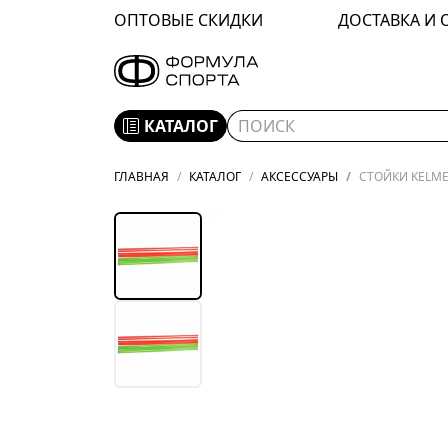
ОПТОВЫЕ СКИДКИ
ДОСТАВКА И 
КАТАЛОГ
ГЛАВНАЯ
КАТАЛОГ
АКСЕССУАРЫ
СТОЙКИ KELME