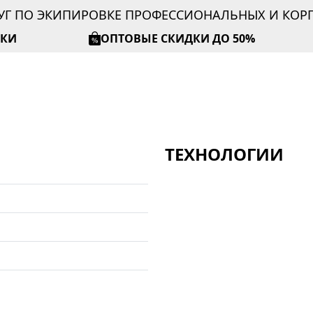
УГ ПО ЭКИПИРОВКЕ ПРОФЕССИОНАЛЬНЫХ И КО
ИКИ
ОПТОВЫЕ СКИДКИ ДО 50%
ТЕХНОЛОГИИ