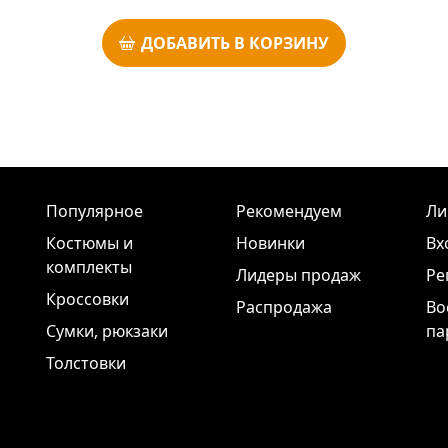
ДОБАВИТЬ В КОРЗИНУ
Популярное
Рекомендуем
Ли
Костюмы и
Новинки
Вх
комплекты
Лидеры продаж
Ре
Кроссовки
Распродажа
Во
Сумки, рюкзаки
па
Толстовки