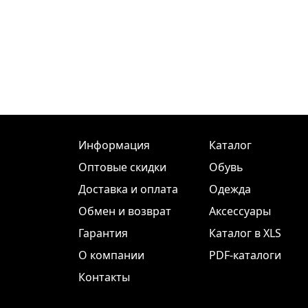
Информация
Каталог
Оптовые скидки
Обувь
Доставка и оплата
Одежда
Обмен и возврат
Аксессуары
Гарантия
Каталог в XLS
О компании
PDF-каталоги
Контакты