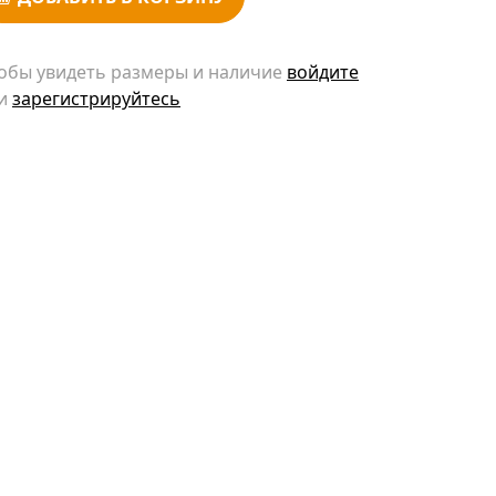
обы увидеть размеры и наличие
войдите
и
зарегистрируйтесь