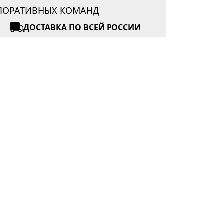
РПОРАТИВНЫХ КОМАНД
ДОСТАВКА ПО ВСЕЙ РОССИИ