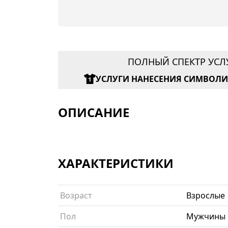
ПОЛНЫЙ СПЕКТР УСЛ
УСЛУГИ НАНЕСЕНИЯ СИМВОЛ
ОПИСАНИЕ
ХАРАКТЕРИСТИКИ
Возраст
Взрослые
Пол
Мужчины