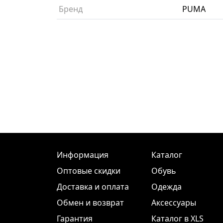
Бренд
PUMA
Информация
Каталог
Оптовые скидки
Обувь
Доставка и оплата
Одежда
Обмен и возврат
Аксессуары
Гарантия
Каталог в XLS