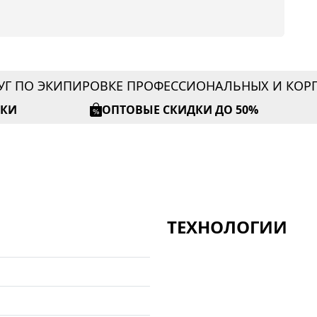
УГ ПО ЭКИПИРОВКЕ ПРОФЕССИОНАЛЬНЫХ И КО
ИКИ
ОПТОВЫЕ СКИДКИ ДО 50%
ТЕХНОЛОГИИ