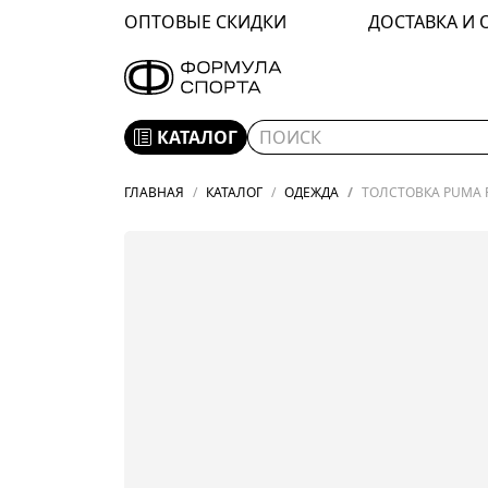
ОПТОВЫЕ СКИДКИ
ДОСТАВКА И 
КАТАЛОГ
ГЛАВНАЯ
КАТАЛОГ
ОДЕЖДА
ТОЛСТОВКА PUMA F