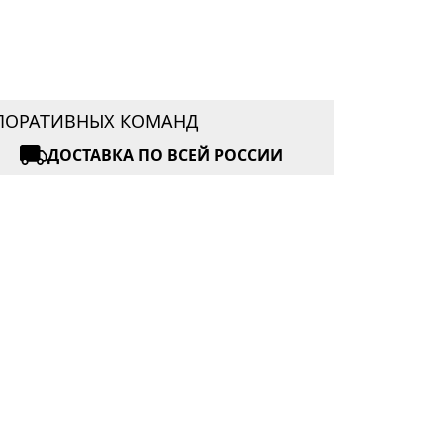
РПОРАТИВНЫХ КОМАНД
ДОСТАВКА ПО ВСЕЙ РОССИИ