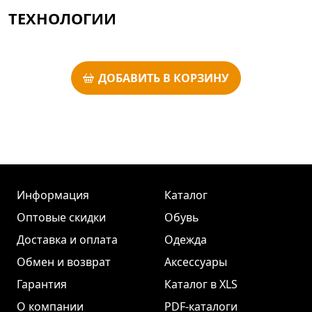
ТЕХНОЛОГИИ
ДОБАВИТЬ В КОРЗИНУ
Информация
Каталог
Оптовые скидки
Обувь
Доставка и оплата
Одежда
Обмен и возврат
Аксессуары
Гарантия
Каталог в XLS
О компании
PDF-каталоги