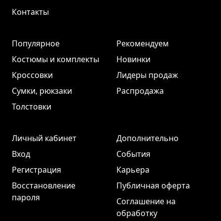
Контакты
Популярное
Рекомендуем
Костюмы и комплекты
Новинки
Кроссовки
Лидеры продаж
Сумки, рюкзаки
Распродажа
Толстовки
Личный кабинет
Дополнительно
Вход
События
Регистрация
Карьера
Восстановление
Публичная оферта
пароля
Соглашение на
обработку