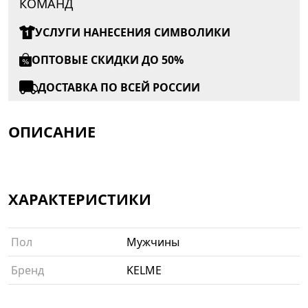
КОМАНД
УСЛУГИ НАНЕСЕНИЯ СИМВОЛИКИ
ОПТОВЫЕ СКИДКИ ДО 50%
ДОСТАВКА ПО ВСЕЙ РОССИИ
ОПИСАНИЕ
ХАРАКТЕРИСТИКИ
Пол
Мужчины
Бренд
KELME