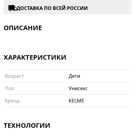
ДОСТАВКА ПО ВСЕЙ РОССИИ
ОПИСАНИЕ
ХАРАКТЕРИСТИКИ
Возраст
Дети
Пол
Унисекс
Бренд
KELME
ТЕХНОЛОГИИ