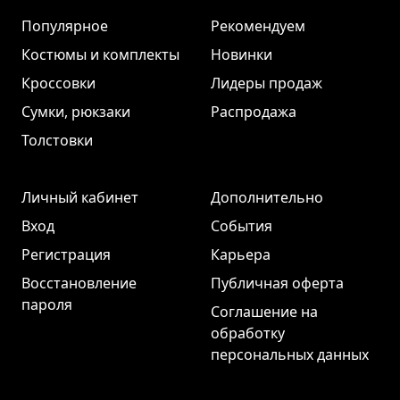
Популярное
Рекомендуем
Костюмы и комплекты
Новинки
Кроссовки
Лидеры продаж
Сумки, рюкзаки
Распродажа
Толстовки
Личный кабинет
Дополнительно
Вход
События
Регистрация
Карьера
Восстановление
Публичная оферта
пароля
Соглашение на
обработку
персональных данных