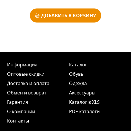
ДОБАВИТЬ В КОРЗИНУ
Информация
Каталог
Оптовые скидки
Обувь
Доставка и оплата
Одежда
Обмен и возврат
Аксессуары
Гарантия
Каталог в XLS
О компании
PDF-каталоги
Контакты