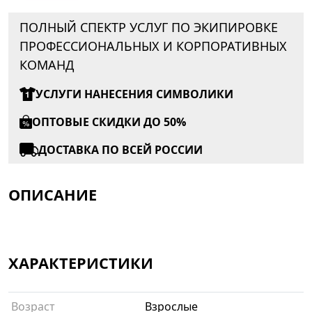
ПОЛНЫЙ СПЕКТР УСЛУГ ПО ЭКИПИРОВКЕ
ПРОФЕССИОНАЛЬНЫХ И КОРПОРАТИВНЫХ
КОМАНД
УСЛУГИ НАНЕСЕНИЯ СИМВОЛИКИ
ОПТОВЫЕ СКИДКИ ДО 50%
ДОСТАВКА ПО ВСЕЙ РОССИИ
ОПИСАНИЕ
ХАРАКТЕРИСТИКИ
Возраст
Взрослые