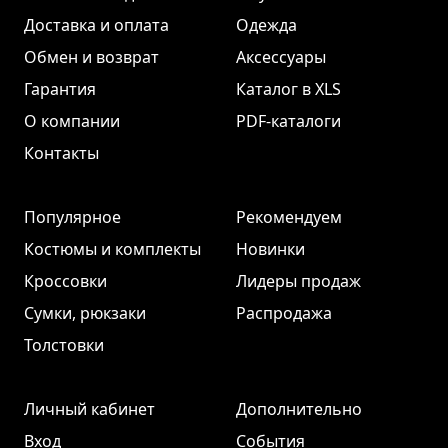
Доставка и оплата
Одежда
Обмен и возврат
Аксессуары
Гарантия
Каталог в XLS
О компании
PDF-каталоги
Контакты
Популярное
Рекомендуем
Костюмы и комплекты
Новинки
Кроссовки
Лидеры продаж
Сумки, рюкзаки
Распродажа
Толстовки
Личный кабинет
Дополнительно
Вход
События