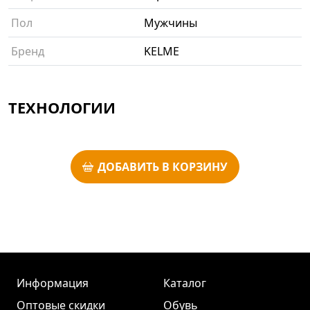
Пол
Мужчины
Бренд
KELME
ТЕХНОЛОГИИ
ДОБАВИТЬ В КОРЗИНУ
Информация
Каталог
Оптовые скидки
Обувь