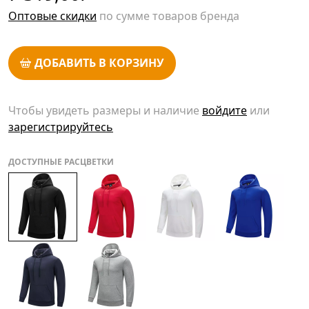
Оптовые скидки
по сумме товаров бренда
ДОБАВИТЬ В КОРЗИНУ
Чтобы увидеть размеры и наличие
войдите
или
зарегистрируйтесь
ДОСТУПНЫЕ РАСЦВЕТКИ