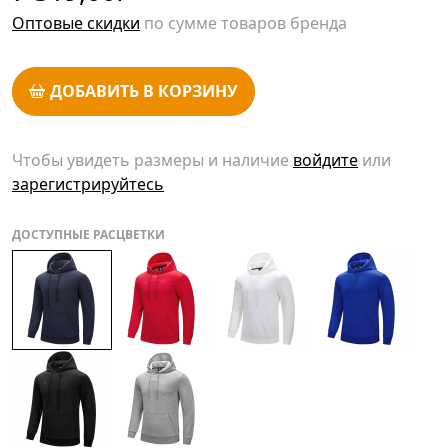
Оптовые скидки
по сумме товаров бренда
ДОБАВИТЬ В КОРЗИНУ
Чтобы увидеть размеры и наличие
войдите
или
зарегистрируйтесь
ДОСТУПНЫЕ РАСЦВЕТКИ