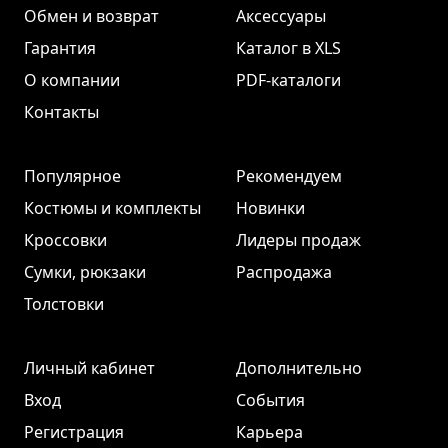
Обмен и возврат
Аксессуары
Гарантия
Каталог в XLS
О компании
PDF-каталоги
Контакты
Популярное
Рекомендуем
Костюмы и комплекты
Новинки
Кроссовки
Лидеры продаж
Сумки, рюкзаки
Распродажа
Толстовки
Личный кабинет
Дополнительно
Вход
События
Регистрация
Карьера