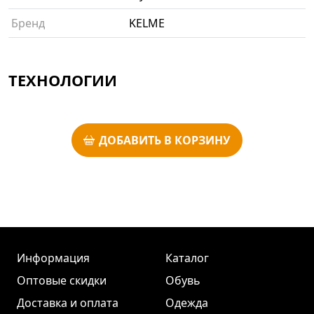
Бренд
KELME
ТЕХНОЛОГИИ
ДОБАВИТЬ В КОРЗИНУ
Информация
Каталог
Оптовые скидки
Обувь
Доставка и оплата
Одежда