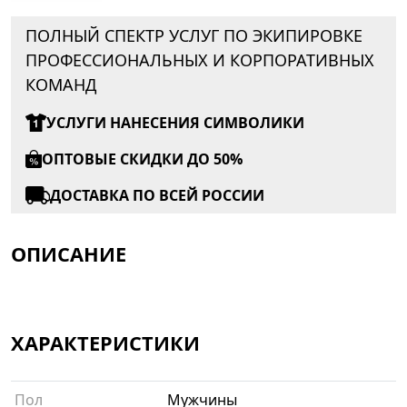
ПОЛНЫЙ СПЕКТР УСЛУГ ПО ЭКИПИРОВКЕ
ПРОФЕССИОНАЛЬНЫХ И КОРПОРАТИВНЫХ
КОМАНД
УСЛУГИ НАНЕСЕНИЯ СИМВОЛИКИ
ОПТОВЫЕ СКИДКИ ДО 50%
ДОСТАВКА ПО ВСЕЙ РОССИИ
ОПИСАНИЕ
ХАРАКТЕРИСТИКИ
Пол
Мужчины