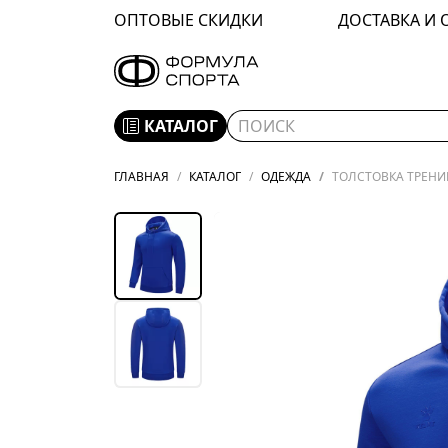
ОПТОВЫЕ СКИДКИ
ДОСТАВКА И 
КАТАЛОГ
ГЛАВНАЯ
КАТАЛОГ
ОДЕЖДА
ТОЛСТОВКА ТРЕНИР