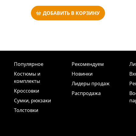
ДОБАВИТЬ В КОРЗИНУ
Популярное
Рекомендуем
Ли
Костюмы и
Новинки
Вх
комплекты
Лидеры продаж
Ре
Кроссовки
Распродажа
Во
Сумки, рюкзаки
па
Толстовки