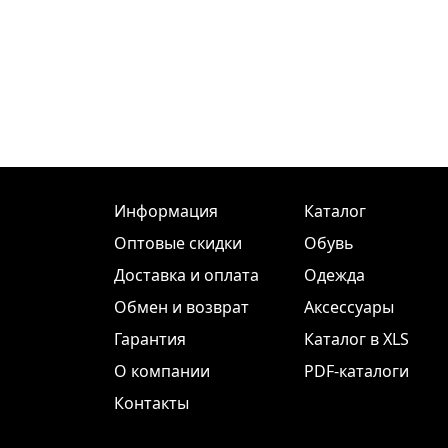
Информация
Каталог
Оптовые скидки
Обувь
Доставка и оплата
Одежда
Обмен и возврат
Аксессуары
Гарантия
Каталог в XLS
О компании
PDF-каталоги
Контакты