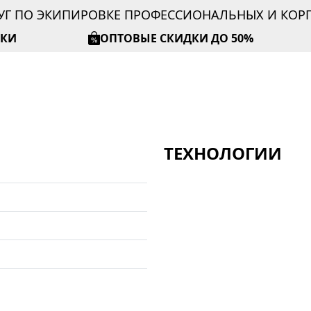
УГ ПО ЭКИПИРОВКЕ ПРОФЕССИОНАЛЬНЫХ И КО
ИКИ
ОПТОВЫЕ СКИДКИ ДО 50%
ТЕХНОЛОГИИ