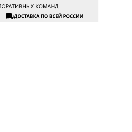
РПОРАТИВНЫХ КОМАНД
ДОСТАВКА ПО ВСЕЙ РОССИИ