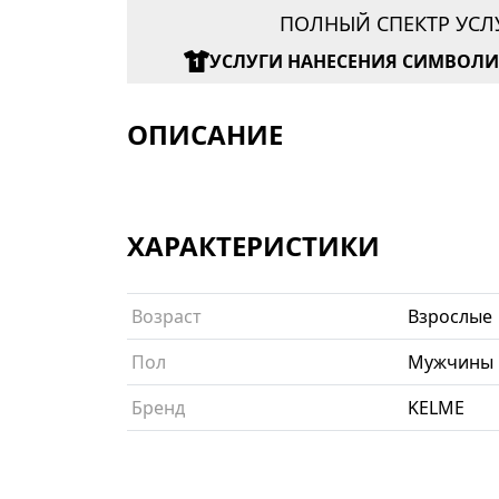
ПОЛНЫЙ СПЕКТР УСЛ
УСЛУГИ НАНЕСЕНИЯ СИМВОЛ
ОПИСАНИЕ
ХАРАКТЕРИСТИКИ
Возраст
Взрослые
Пол
Мужчины
Бренд
KELME