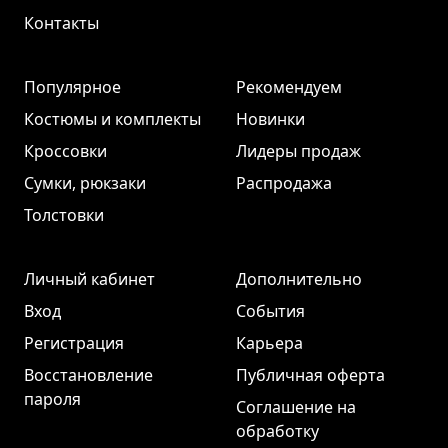
Контакты
Популярное
Рекомендуем
Костюмы и комплекты
Новинки
Кроссовки
Лидеры продаж
Сумки, рюкзаки
Распродажа
Толстовки
Личный кабинет
Дополнительно
Вход
События
Регистрация
Карьера
Восстановление
Публичная оферта
пароля
Соглашение на
обработку