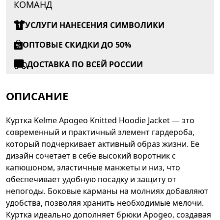
КОМАНД
УСЛУГИ НАНЕСЕНИЯ СИМВОЛИКИ
ОПТОВЫЕ СКИДКИ ДО 50%
ДОСТАВКА ПО ВСЕЙ РОССИИ
ОПИСАНИЕ
Куртка Kelme Apogeo Knitted Hoodie Jacket — это
современный и практичный элемент гардероба,
который подчеркивает активный образ жизни. Ее
дизайн сочетает в себе высокий воротник с
капюшоном, эластичные манжеты и низ, что
обеспечивает удобную посадку и защиту от
непогоды. Боковые карманы на молниях добавляют
удобства, позволяя хранить необходимые мелочи.
Куртка идеально дополняет брюки Apogeo, создавая