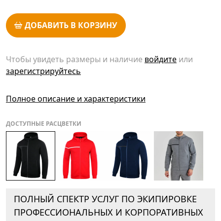
ДОБАВИТЬ В КОРЗИНУ
Чтобы увидеть размеры и наличие
войдите
или
зарегистрируйтесь
Полное описание и характеристики
ДОСТУПНЫЕ РАСЦВЕТКИ
ПОЛНЫЙ СПЕКТР УСЛУГ ПО ЭКИПИРОВКЕ
ПРОФЕССИОНАЛЬНЫХ И КОРПОРАТИВНЫХ