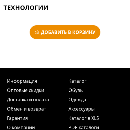
ТЕХНОЛОГИИ
ДОБАВИТЬ В КОРЗИНУ
Информация
Каталог
Оптовые скидки
Обувь
Доставка и оплата
Одежда
Обмен и возврат
Аксессуары
Гарантия
Каталог в XLS
О компании
PDF-каталоги