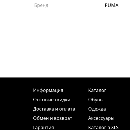
Бренд
PUMA
Информация
Каталог
Оптовые скидки
Обувь
Доставка и оплата
Одежда
Обмен и возврат
Аксессуары
Гарантия
Каталог в XLS