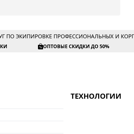
УГ ПО ЭКИПИРОВКЕ ПРОФЕССИОНАЛЬНЫХ И КО
ИКИ
ОПТОВЫЕ СКИДКИ ДО 50%
ТЕХНОЛОГИИ