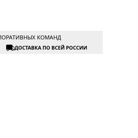
РПОРАТИВНЫХ КОМАНД
ДОСТАВКА ПО ВСЕЙ РОССИИ