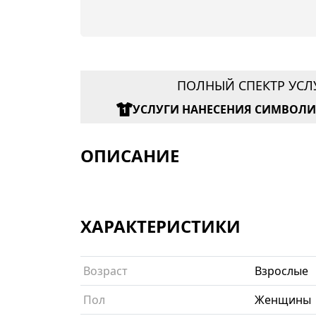
ПОЛНЫЙ СПЕКТР УСЛ
УСЛУГИ НАНЕСЕНИЯ СИМВОЛ
ОПИСАНИЕ
ХАРАКТЕРИСТИКИ
Возраст
Взрослые
Пол
Женщины