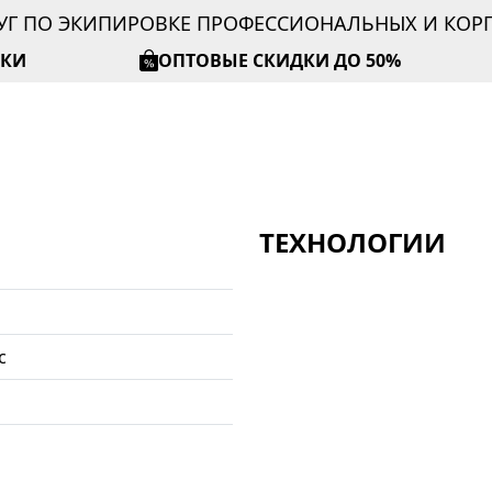
УГ ПО ЭКИПИРОВКЕ ПРОФЕССИОНАЛЬНЫХ И КО
ИКИ
ОПТОВЫЕ СКИДКИ ДО 50%
ТЕХНОЛОГИИ
с