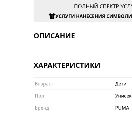
ПОЛНЫЙ СПЕКТР УСЛ
УСЛУГИ НАНЕСЕНИЯ СИМВОЛ
ОПИСАНИЕ
ХАРАКТЕРИСТИКИ
Возраст
Дети
Пол
Унисек
Бренд
PUMA