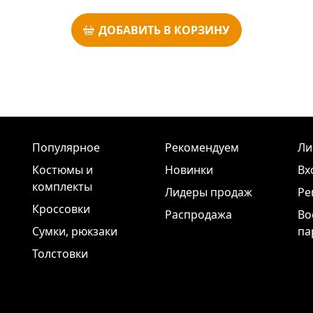
ДОБАВИТЬ В КОРЗИНУ
Популярное
Рекомендуем
Ли
Костюмы и
Новинки
Вх
комплекты
Лидеры продаж
Ре
Кроссовки
Распродажа
Во
Сумки, рюкзаки
па
Толстовки