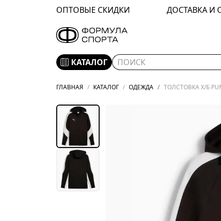
ОПТОВЫЕ СКИДКИ
ДОСТАВКА И 
КАТАЛОГ
ГЛАВНАЯ
КАТАЛОГ
ОДЕЖДА
ТОЛСТОВКА Х/Б PU