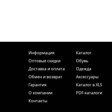
Информация
Каталог
Оптовые скидки
Обувь
Доставка и оплата
Одежда
Обмен и возврат
Аксессуары
Гарантия
Каталог в XLS
О компании
PDF-каталоги
Контакты