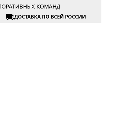
РПОРАТИВНЫХ КОМАНД
ДОСТАВКА ПО ВСЕЙ РОССИИ