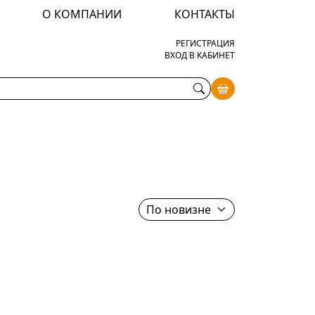
О КОМПАНИИ
КОНТАКТЫ
РЕГИСТРАЦИЯ
ВХОД В КАБИНЕТ