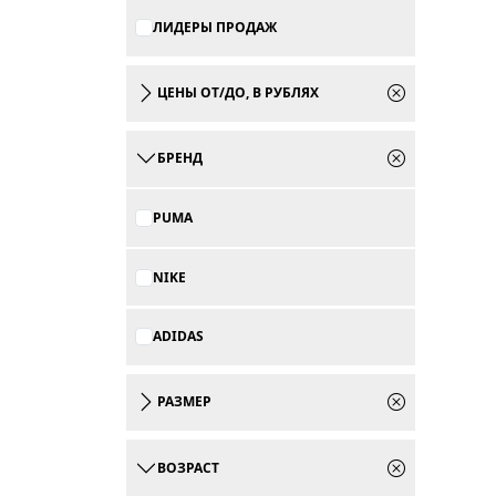
ЛИДЕРЫ ПРОДАЖ
ЦЕНЫ ОТ/ДО, В РУБЛЯХ
БРЕНД
PUMA
NIKE
ADIDAS
РАЗМЕР
ВОЗРАСТ