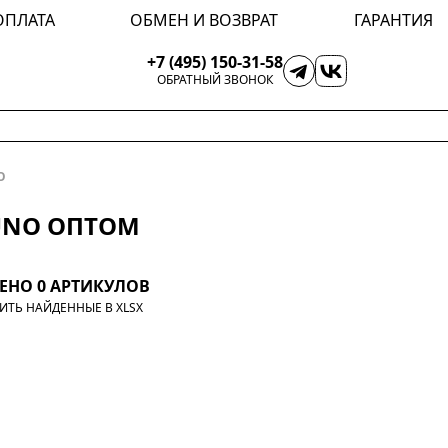
ОПЛАТА
ОБМЕН И ВОЗВРАТ
ГАРАНТИЯ
+7 (495) 150-31-58
ОБРАТНЫЙ ЗВОНОК
O
UNO ОПТОМ
ЕНО 0 АРТИКУЛОВ
ИТЬ НАЙДЕННЫЕ В XLSX