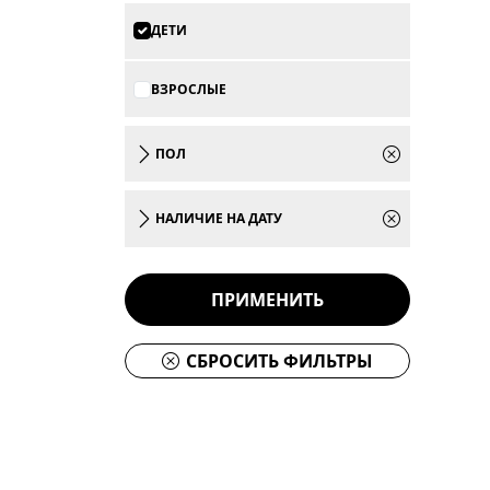
ДЕТИ
ВЗРОСЛЫЕ
ПОЛ
НАЛИЧИЕ НА ДАТУ
ПРИМЕНИТЬ
СБРОСИТЬ ФИЛЬТРЫ