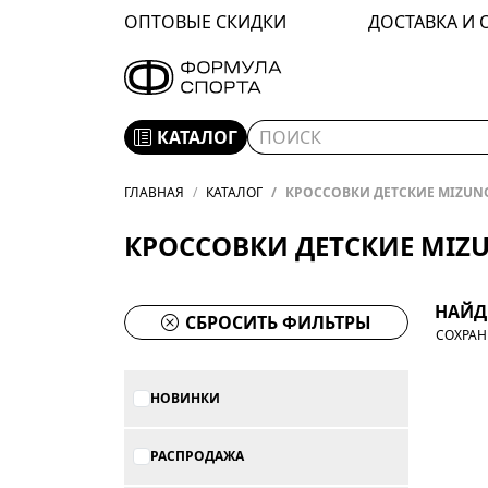
ОПТОВЫЕ СКИДКИ
ДОСТАВКА И 
КАТАЛОГ
ГЛАВНАЯ
КАТАЛОГ
КРОССОВКИ ДЕТСКИЕ MIZUN
КРОССОВКИ ДЕТСКИЕ MIZ
НАЙД
СБРОСИТЬ ФИЛЬТРЫ
СОХРАН
НОВИНКИ
РАСПРОДАЖА