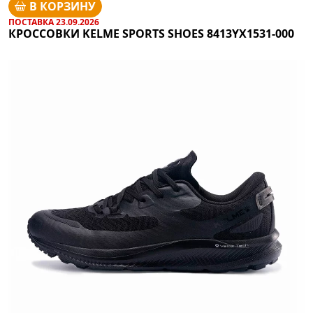
В КОРЗИНУ
ПОСТАВКА 23.09.2026
КРОССОВКИ KELME SPORTS SHOES 8413YX1531-000