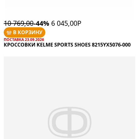
10 769,00
-44%
6 045,00Р
В КОРЗИНУ
ПОСТАВКА 23.09.2026
КРОССОВКИ KELME SPORTS SHOES 8215YX5076-000