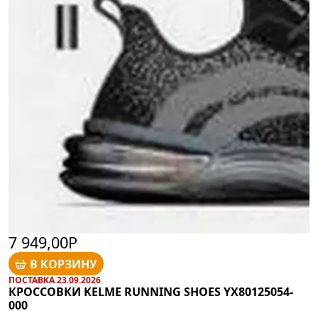
7 949,00Р
В КОРЗИНУ
ПОСТАВКА 23.09.2026
КРОССОВКИ KELME RUNNING SHOES YX80125054-
000