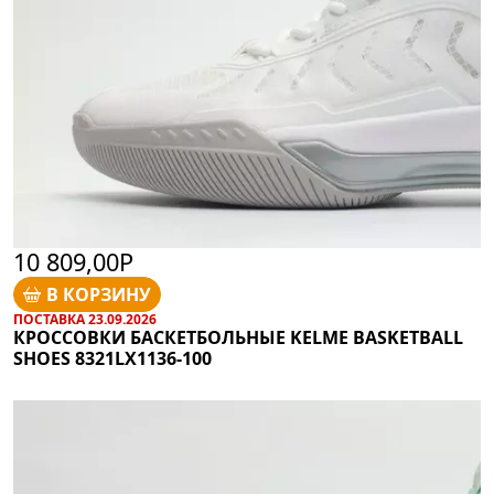
10 809,00Р
В КОРЗИНУ
ПОСТАВКА 23.09.2026
КРОССОВКИ БАСКЕТБОЛЬНЫЕ KELME BASKETBALL
SHOES 8321LX1136-100