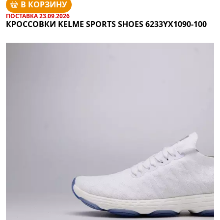
В КОРЗИНУ
ПОСТАВКА 23.09.2026
КРОССОВКИ KELME SPORTS SHOES 6233YX1090-100