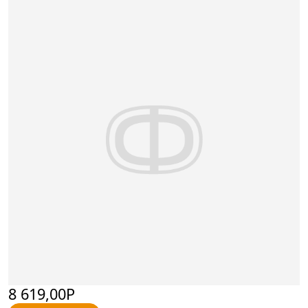
8 619,00Р