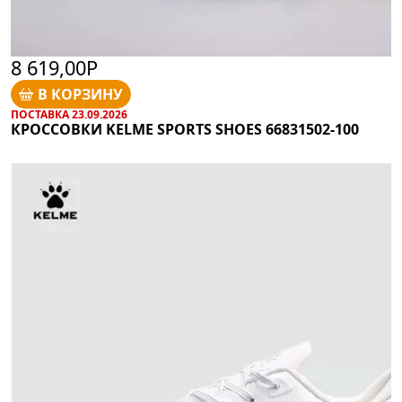
8 619,00Р
В КОРЗИНУ
ПОСТАВКА 23.09.2026
КРОССОВКИ KELME SPORTS SHOES 66831502-100