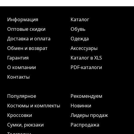
Информация
Каталог
Оптовые скидки
Обувь
Доставка и оплата
Одежда
Обмен и возврат
Аксессуары
Гарантия
Каталог в XLS
О компании
PDF-каталоги
Контакты
Популярное
Рекомендуем
Костюмы и комплекты
Новинки
Кроссовки
Лидеры продаж
Сумки, рюкзаки
Распродажа