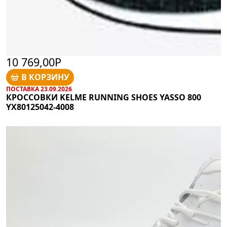
10 769,00Р
В КОРЗИНУ
ПОСТАВКА 23.09.2026
КРОССОВКИ KELME RUNNING SHOES YASSO 800
YX80125042-4008