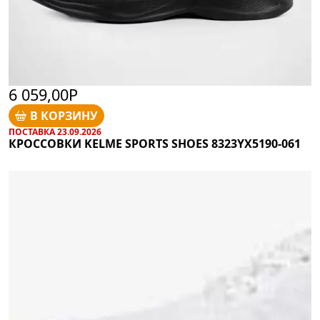
6 059,00Р
В КОРЗИНУ
ПОСТАВКА 23.09.2026
КРОССОВКИ KELME SPORTS SHOES 8323YX5190-061