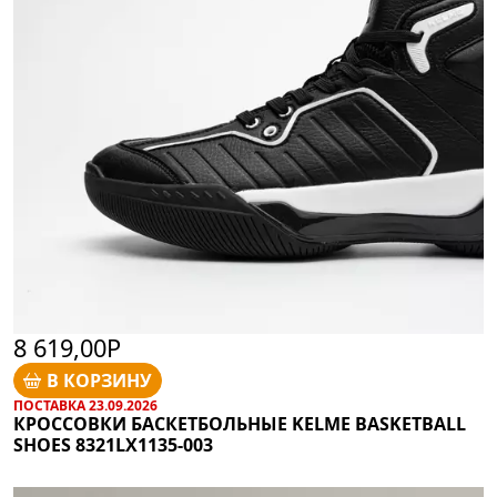
8 619,00Р
В КОРЗИНУ
ПОСТАВКА 23.09.2026
КРОССОВКИ БАСКЕТБОЛЬНЫЕ KELME BASKETBALL
SHOES 8321LX1135-003