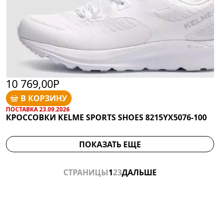
10 769,00Р
В КОРЗИНУ
ПОСТАВКА 23.09.2026
КРОССОВКИ KELME SPORTS SHOES 8215YX5076-100
ПОКАЗАТЬ ЕЩЕ
СТРАНИЦЫ
1
2
3
ДАЛЬШЕ