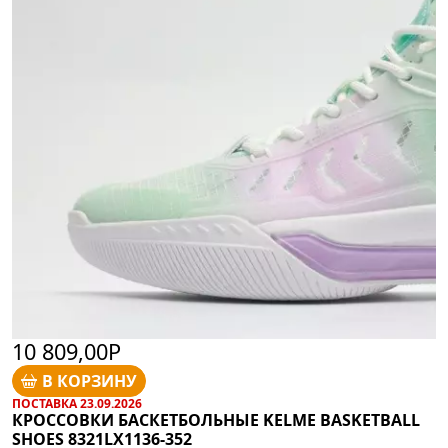
10 809,00Р
В КОРЗИНУ
ПОСТАВКА 23.09.2026
КРОССОВКИ БАСКЕТБОЛЬНЫЕ KELME BASKETBALL
SHOES 8321LX1136-352