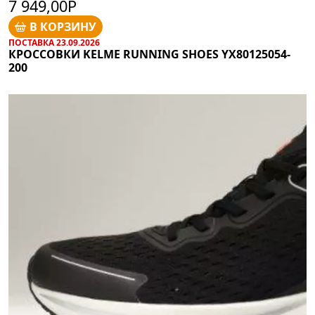
7 949,00Р
В КОРЗИНУ
ПОСТАВКА 23.09.2026
КРОССОВКИ KELME RUNNING SHOES YX80125054-
200