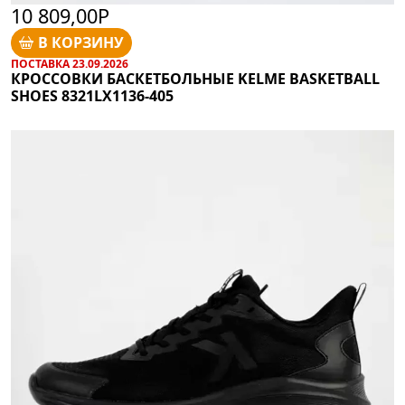
10 809,00Р
В КОРЗИНУ
ПОСТАВКА 23.09.2026
КРОССОВКИ БАСКЕТБОЛЬНЫЕ KELME BASKETBALL
SHOES 8321LX1136-405