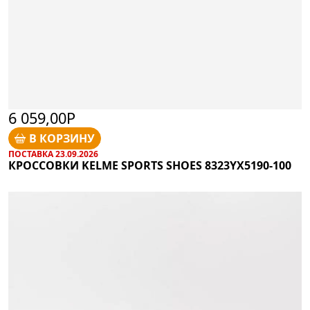
6 059,00Р
В КОРЗИНУ
ПОСТАВКА 23.09.2026
КРОССОВКИ KELME SPORTS SHOES 8323YX5190-100