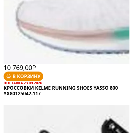
10 769,00Р
В КОРЗИНУ
ПОСТАВКА 23.09.2026
КРОССОВКИ KELME RUNNING SHOES YASSO 800
YX80125042-117