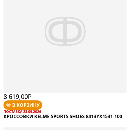
8 619,00Р
В КОРЗИНУ
ПОСТАВКА 23.09.2026
КРОССОВКИ KELME SPORTS SHOES 8413YX1531-100