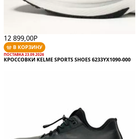
12 899,00Р
В КОРЗИНУ
ПОСТАВКА 23.09.2026
КРОССОВКИ KELME SPORTS SHOES 6233YX1090-000