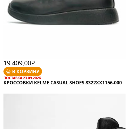
19 409,00Р
В КОРЗИНУ
ПОСТАВКА 23.09.2026
КРОССОВКИ KELME CASUAL SHOES 8322XX1156-000