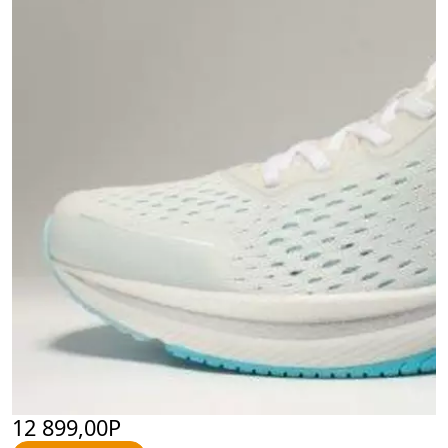
12 899,00Р