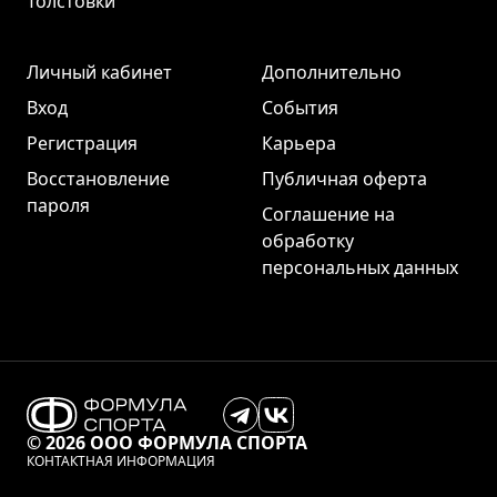
Толстовки
Личный кабинет
Дополнительно
Вход
События
Регистрация
Карьера
Восстановление
Публичная оферта
пароля
Соглашение на
обработку
персональных данных
© 2026 ООО ФОРМУЛА СПОРТА
КОНТАКТНАЯ ИНФОРМАЦИЯ