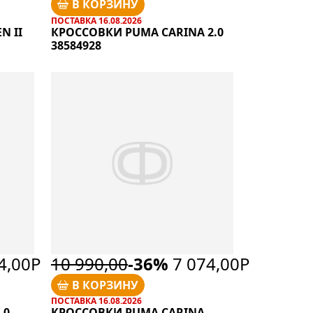
В КОРЗИНУ
ПОСТАВКА 16.08.2026
N II
КРОССОВКИ PUMA CARINA 2.0
38584928
4,00Р
10 990,00
-36%
7 074,00Р
В КОРЗИНУ
ПОСТАВКА 16.08.2026
.0
КРОССОВКИ PUMA CARINA