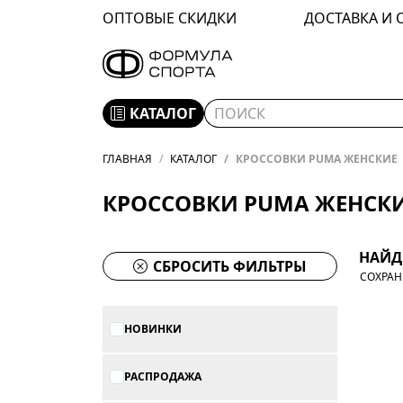
ОПТОВЫЕ СКИДКИ
ДОСТАВКА И 
КАТАЛОГ
ГЛАВНАЯ
КАТАЛОГ
КРОССОВКИ PUMA ЖЕНСКИЕ
КРОССОВКИ PUMA ЖЕНСК
НАЙД
СБРОСИТЬ ФИЛЬТРЫ
СОХРАН
НОВИНКИ
РАСПРОДАЖА