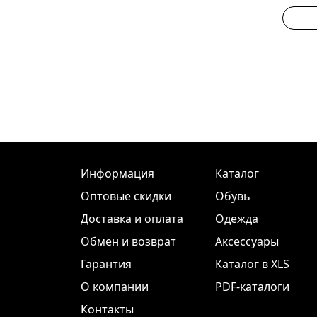
Информация
Каталог
Оптовые скидки
Обувь
Доставка и оплата
Одежда
Обмен и возврат
Аксессуары
Гарантия
Каталог в XLS
О компании
PDF-каталоги
Контакты