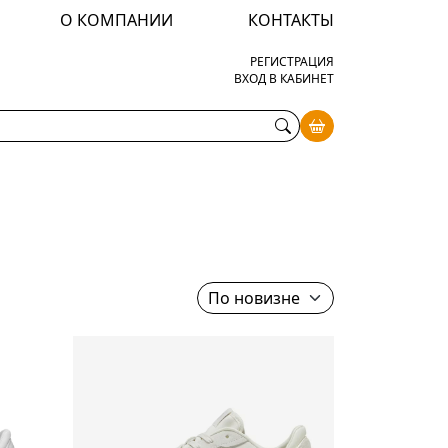
О КОМПАНИИ
КОНТАКТЫ
РЕГИСТРАЦИЯ
ВХОД В КАБИНЕТ