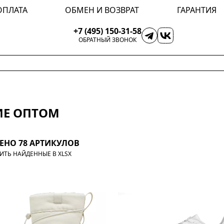
ОПЛАТА
ОБМЕН И ВОЗВРАТ
ГАРАНТИЯ
+7 (495) 150-31-58
ОБРАТНЫЙ ЗВОНОК
ИЕ ОПТОМ
ЕНО 78 АРТИКУЛОВ
ИТЬ НАЙДЕННЫЕ В XLSX