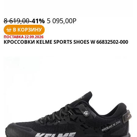
8 619,00
-41%
5 095,00Р
В КОРЗИНУ
ПОСТАВКА 22.09.2026
КРОССОВКИ KELME SPORTS SHOES W 66832502-000