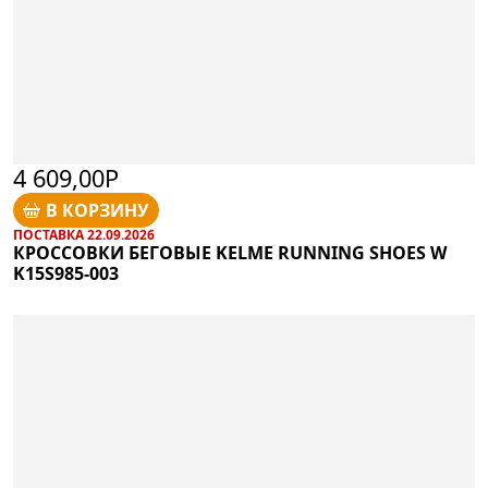
4 609,00Р
В КОРЗИНУ
ПОСТАВКА 22.09.2026
КРОССОВКИ БЕГОВЫЕ KELME RUNNING SHOES W
K15S985-003