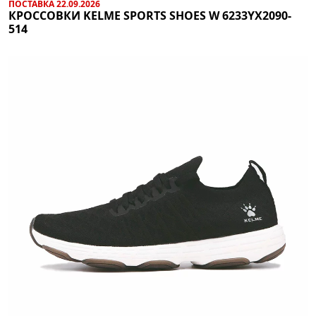
ПОСТАВКА 22.09.2026
КРОССОВКИ KELME SPORTS SHOES W 6233YX2090-
514