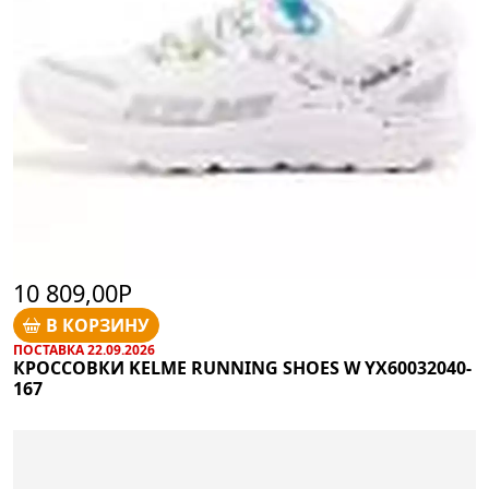
10 809,00Р
В КОРЗИНУ
ПОСТАВКА 22.09.2026
КРОССОВКИ KELME RUNNING SHOES W YX60032040-
167