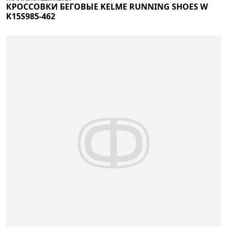
КРОССОВКИ БЕГОВЫЕ KELME RUNNING SHOES W
K15S985-462