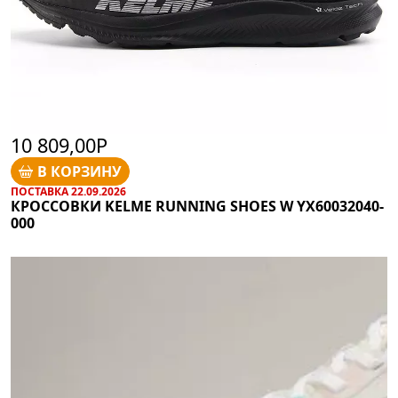
10 809,00Р
В КОРЗИНУ
ПОСТАВКА 22.09.2026
КРОССОВКИ KELME RUNNING SHOES W YX60032040-
000