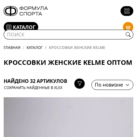
КАТАЛОГ
ГЛАВНАЯ
КАТАЛОГ
КРОССОВКИ ЖЕНСКИЕ KELME
КРОССОВКИ ЖЕНСКИЕ KELME ОПТОМ
НАЙДЕНО 32 АРТИКУЛОВ
СОХРАНИТЬ НАЙДЕННЫЕ В XLSX