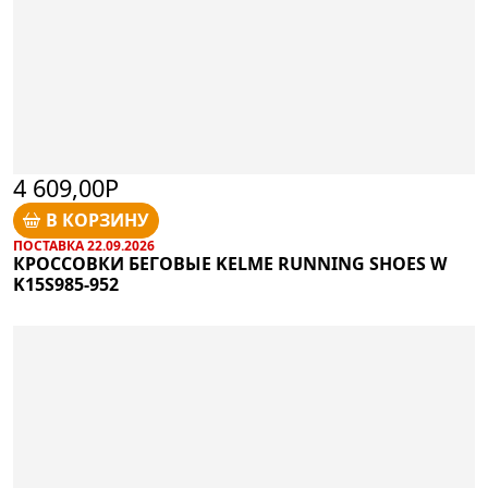
4 609,00Р
В КОРЗИНУ
ПОСТАВКА 22.09.2026
КРОССОВКИ БЕГОВЫЕ KELME RUNNING SHOES W
K15S985-952