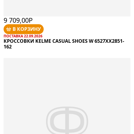
9 709,00Р
В КОРЗИНУ
ПОСТАВКА 22.09.2026
КРОССОВКИ KELME CASUAL SHOES W 6527XX2851-
162