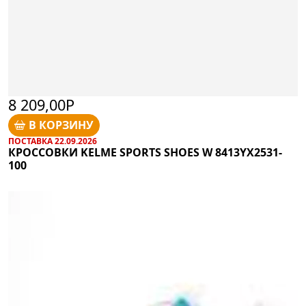
8 209,00Р
В КОРЗИНУ
ПОСТАВКА 22.09.2026
КРОССОВКИ KELME SPORTS SHOES W 8413YX2531-
100