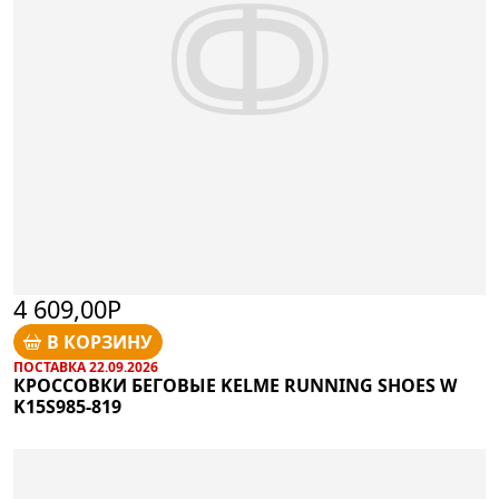
4 609,00Р
В КОРЗИНУ
ПОСТАВКА 22.09.2026
КРОССОВКИ БЕГОВЫЕ KELME RUNNING SHOES W
K15S985-819