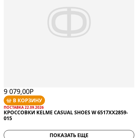
9 079,00Р
В КОРЗИНУ
ПОСТАВКА 22.09.2026
КРОССОВКИ KELME CASUAL SHOES W 6517XX2859-
015
ПОКАЗАТЬ ЕЩЕ