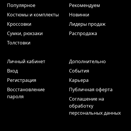
Популярное
Рекомендуем
Костюмы и комплекты
Новинки
Кроссовки
Лидеры продаж
Сумки, рюкзаки
Распродажа
Толстовки
Личный кабинет
Дополнительно
Вход
События
Регистрация
Карьера
Восстановление
Публичная оферта
пароля
Соглашение на
обработку
персональных данных