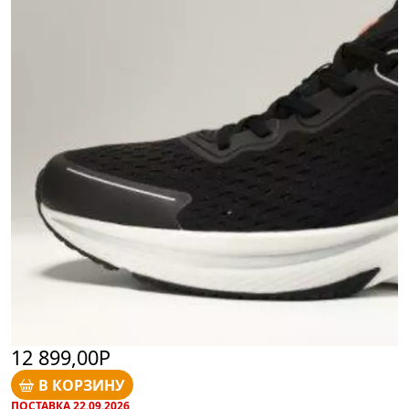
12 899,00Р
В КОРЗИНУ
ПОСТАВКА 22.09.2026