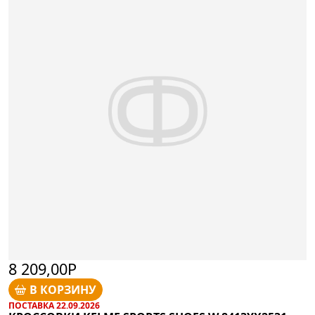
8 209,00Р
В КОРЗИНУ
ПОСТАВКА 22.09.2026