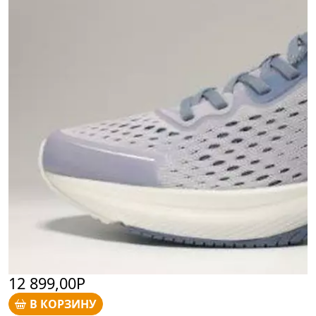
12 899,00Р
В КОРЗИНУ