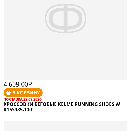
4 609,00Р
В КОРЗИНУ
ПОСТАВКА 22.09.2026
КРОССОВКИ БЕГОВЫЕ KELME RUNNING SHOES W
K15S985-100