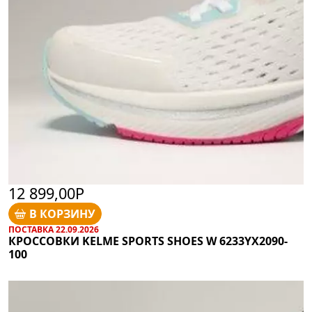
12 899,00Р
В КОРЗИНУ
ПОСТАВКА 22.09.2026
КРОССОВКИ KELME SPORTS SHOES W 6233YX2090-
100