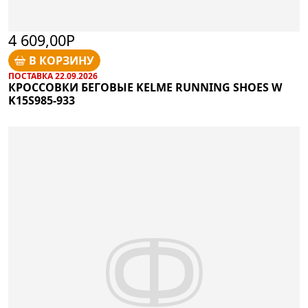
4 609,00Р
В КОРЗИНУ
ПОСТАВКА 22.09.2026
КРОССОВКИ БЕГОВЫЕ KELME RUNNING SHOES W
K15S985-933