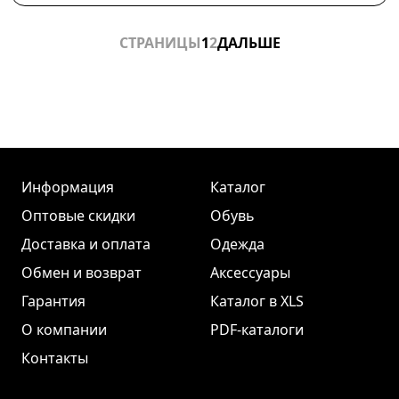
СТРАНИЦЫ
1
2
ДАЛЬШЕ
Информация
Каталог
Оптовые скидки
Обувь
Доставка и оплата
Одежда
Обмен и возврат
Аксессуары
Гарантия
Каталог в XLS
О компании
PDF-каталоги
Контакты