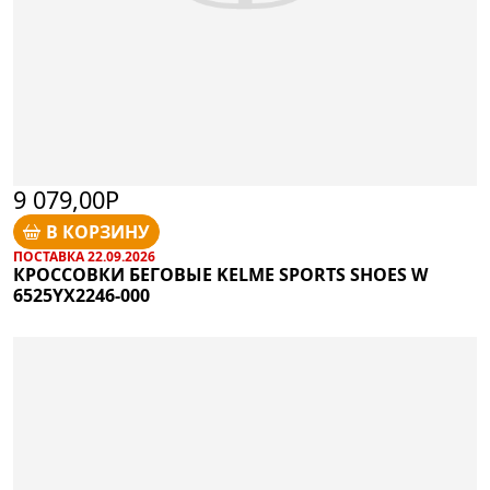
9 079,00Р
В КОРЗИНУ
ПОСТАВКА 22.09.2026
КРОССОВКИ БЕГОВЫЕ KELME SPORTS SHOES W
6525YX2246-000