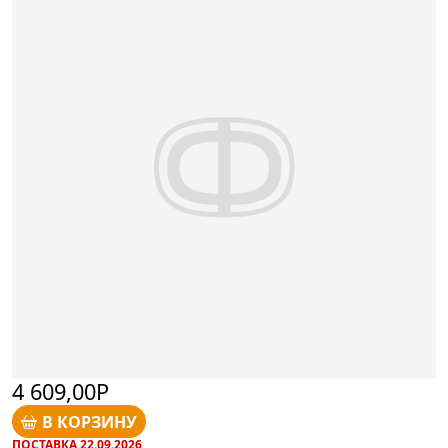
4 609,00Р
В КОРЗИНУ
ПОСТАВКА 22.09.2026