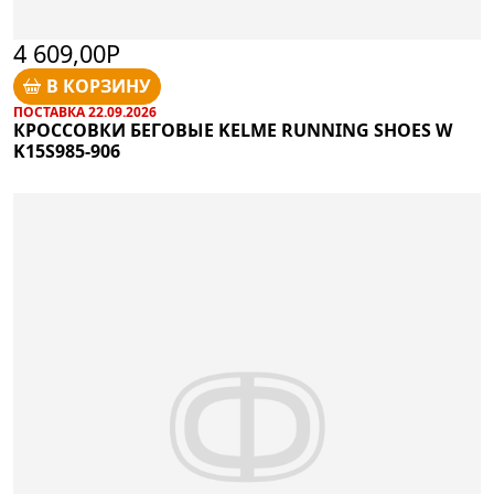
4 609,00Р
В КОРЗИНУ
ПОСТАВКА 22.09.2026
КРОССОВКИ БЕГОВЫЕ KELME RUNNING SHOES W
K15S985-906