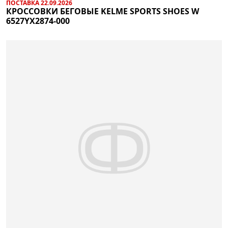
ПОСТАВКА 22.09.2026
КРОССОВКИ БЕГОВЫЕ KELME SPORTS SHOES W
6527YX2874-000