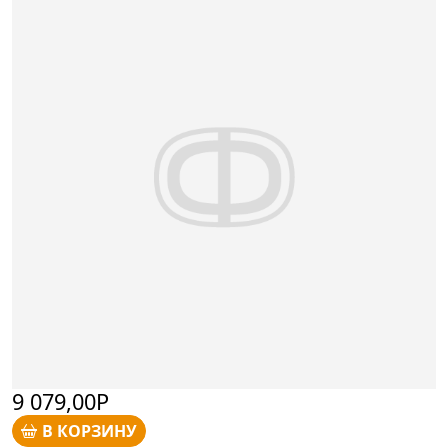
9 079,00Р
В КОРЗИНУ