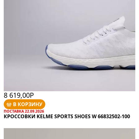
8 619,00Р
В КОРЗИНУ
ПОСТАВКА 22.09.2026
КРОССОВКИ KELME SPORTS SHOES W 66832502-100