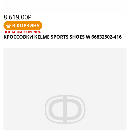
8 619,00Р
В КОРЗИНУ
ПОСТАВКА 22.09.2026
КРОССОВКИ KELME SPORTS SHOES W 66832502-416