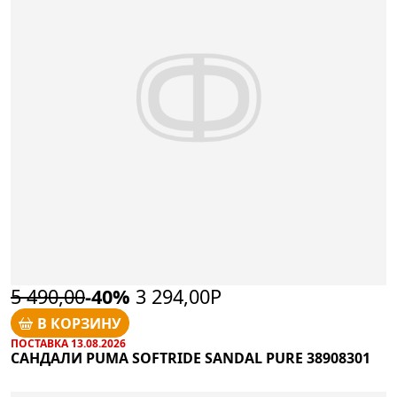
5 490,00
-40%
3 294,00Р
В КОРЗИНУ
ПОСТАВКА 13.08.2026
САНДАЛИ PUMA SOFTRIDE SANDAL PURE 38908301