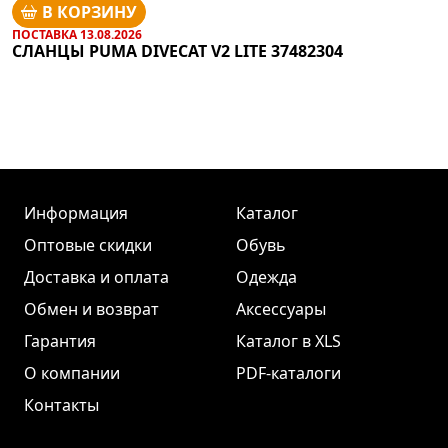
В КОРЗИНУ
ПОСТАВКА 13.08.2026
СЛАНЦЫ PUMA DIVECAT V2 LITE 37482304
Информация
Каталог
Оптовые скидки
Обувь
Доставка и оплата
Одежда
Обмен и возврат
Аксессуары
Гарантия
Каталог в XLS
О компании
PDF-каталоги
Контакты