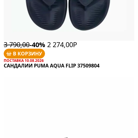
3 790,00
-40%
2 274,00Р
В КОРЗИНУ
ПОСТАВКА 10.08.2026
САНДАЛИИ PUMA AQUA FLIP 37509804