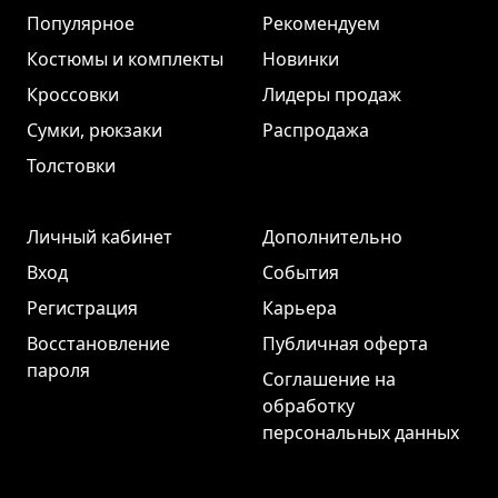
Популярное
Рекомендуем
Костюмы и комплекты
Новинки
Кроссовки
Лидеры продаж
Сумки, рюкзаки
Распродажа
Толстовки
Личный кабинет
Дополнительно
Вход
События
Регистрация
Карьера
Восстановление
Публичная оферта
пароля
Соглашение на
обработку
персональных данных