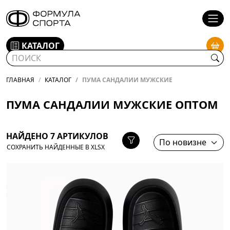
КАТАЛОГ
ГЛАВНАЯ
КАТАЛОГ
ПУМА САНДАЛИИ МУЖСКИЕ
ПУМА САНДАЛИИ МУЖСКИЕ ОПТОМ
НАЙДЕНО 7 АРТИКУЛОВ
СОХРАНИТЬ НАЙДЕННЫЕ В XLSX