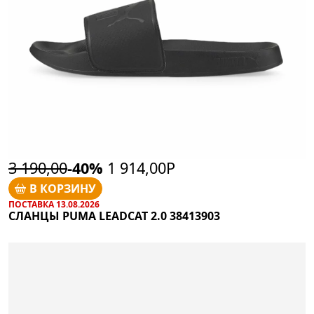
3 190,00
-40%
1 914,00Р
В КОРЗИНУ
ПОСТАВКА 13.08.2026
СЛАНЦЫ PUMA LEADCAT 2.0 38413903