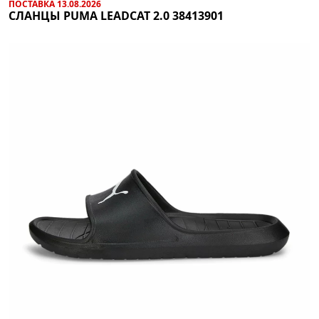
ПОСТАВКА 13.08.2026
СЛАНЦЫ PUMA LEADCAT 2.0 38413901