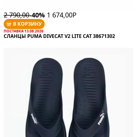
2 790,00
-40%
1 674,00Р
В КОРЗИНУ
ПОСТАВКА 13.08.2026
СЛАНЦЫ PUMA DIVECAT V2 LITE CAT 38671302